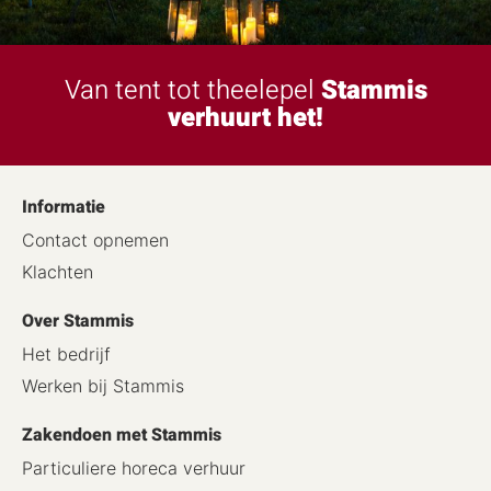
Van tent tot theelepel
Stammis
verhuurt het!
Informatie
Contact opnemen
Klachten
Over Stammis
Het bedrijf
Werken bij Stammis
Zakendoen met Stammis
Particuliere horeca verhuur