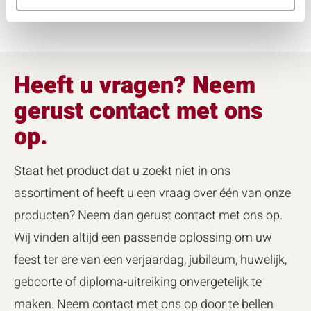
Heeft u vragen? Neem
gerust contact met ons
op.
Staat het product dat u zoekt niet in ons
assortiment of heeft u een vraag over één van onze
producten? Neem dan gerust contact met ons op.
Wij vinden altijd een passende oplossing om uw
feest ter ere van een verjaardag, jubileum, huwelijk,
geboorte of diploma-uitreiking onvergetelijk te
maken. Neem contact met ons op door te bellen