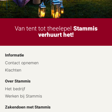
Van tent tot theelepel
Stammis
verhuurt het!
Informatie
Contact opnemen
Klachten
Over Stammis
Het bedrijf
Werken bij Stammis
Zakendoen met Stammis