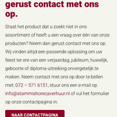
gerust contact met ons
op.
Staat het product dat u zoekt niet in ons
assortiment of heeft u een vraag over één van onze
producten? Neem dan gerust contact met ons op.
Wij vinden altijd een passende oplossing om uw
feest ter ere van een verjaardag, jubileum, huwelijk,
geboorte of diploma-uitreiking onvergetelijk te
maken. Neem contact met ons op door te bellen
met:
072 – 571 6151
, stuur ons een e-mail op
info@stammishorecaverhuur.nl
of vul het formulier
op onze contactpagina in.
NAAR CONTACTPAGINA