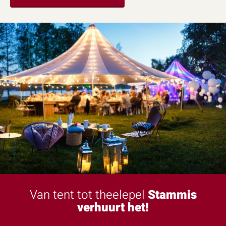
Van tent tot theelepel
Stammis
verhuurt het!