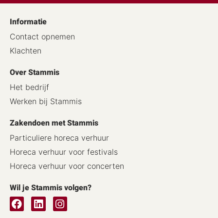
Informatie
Contact opnemen
Klachten
Over Stammis
Het bedrijf
Werken bij Stammis
Zakendoen met Stammis
Particuliere horeca verhuur
Horeca verhuur voor festivals
Horeca verhuur voor concerten
Wil je Stammis volgen?