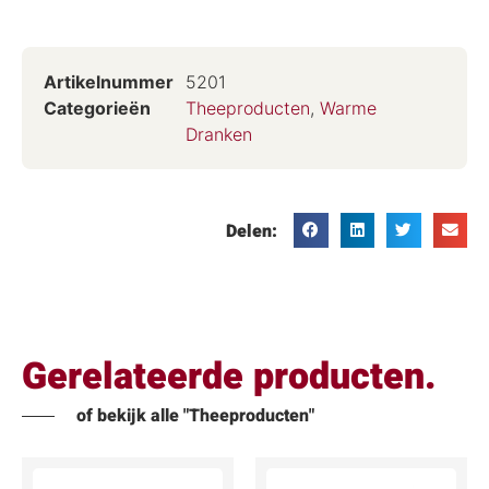
Artikelnummer
5201
Categorieën
Theeproducten
,
Warme
Dranken
Delen:
Gerelateerde producten.
of bekijk alle "Theeproducten"