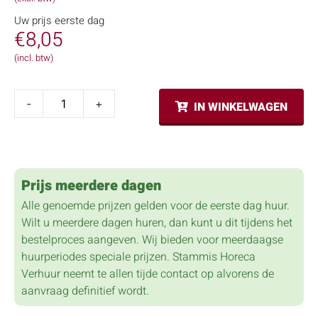
Uw prijs eerste dag
€
8,05
(incl. btw)
-
+
IN WINKELWAGEN
Prijs meerdere dagen
Alle genoemde prijzen gelden voor de eerste dag huur.
Wilt u meerdere dagen huren, dan kunt u dit tijdens het
bestelproces aangeven. Wij bieden voor meerdaagse
huurperiodes speciale prijzen. Stammis Horeca
Verhuur neemt te allen tijde contact op alvorens de
aanvraag definitief wordt.