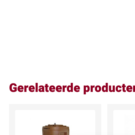
Gerelateerde producte