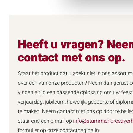
Heeft u vragen? Nee
contact met ons op.
Staat het product dat u zoekt niet in ons assortim
over één van onze producten? Neem dan gerust co
vinden altijd een passende oplossing om uw feest 
verjaardag, jubileum, huwelijk, geboorte of diploma
te maken. Neem contact met ons op door te belle
stuur ons een e-mail op
info@stammishorecaverh
formulier op onze contactpagina in.