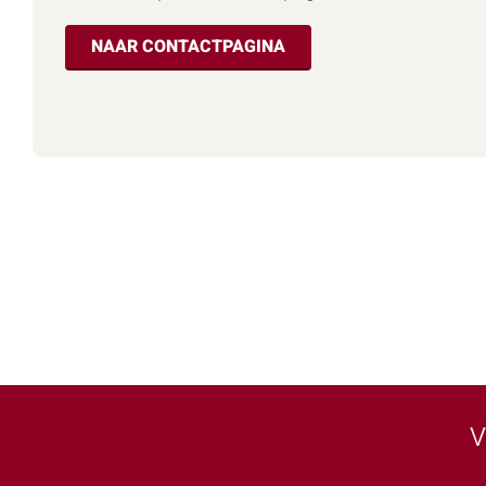
NAAR CONTACTPAGINA
V