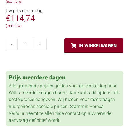
(excl. btw)
Uw prijs eerste dag
€
114,74
(incl. btw)
-
+
IN WINKELWAGEN
Prijs meerdere dagen
Alle genoemde prijzen gelden voor de eerste dag huur.
Wilt u meerdere dagen huren, dan kunt u dit tijdens het
bestelproces aangeven. Wij bieden voor meerdaagse
huurperiodes speciale prijzen. Stammis Horeca
Verhuur neemt te allen tijde contact op alvorens de
aanvraag definitief wordt.