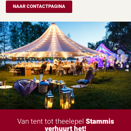
NAAR CONTACTPAGINA
Van tent tot theelepel
Stammis
verhuurt het!