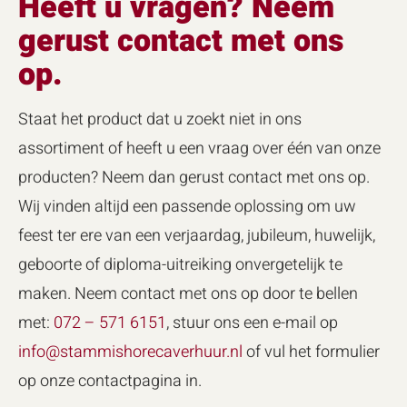
Heeft u vragen? Neem
gerust contact met ons
op.
Staat het product dat u zoekt niet in ons
assortiment of heeft u een vraag over één van onze
producten? Neem dan gerust contact met ons op.
Wij vinden altijd een passende oplossing om uw
feest ter ere van een verjaardag, jubileum, huwelijk,
geboorte of diploma-uitreiking onvergetelijk te
maken. Neem contact met ons op door te bellen
met:
072 – 571 6151
, stuur ons een e-mail op
info@stammishorecaverhuur.nl
of vul het formulier
op onze contactpagina in.