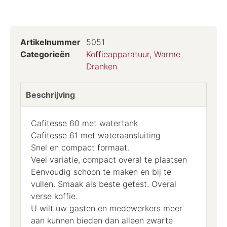
Artikelnummer
5051
Categorieën
Koffieapparatuur
,
Warme
Dranken
Beschrijving
Cafitesse 60 met watertank
Cafitesse 61 met wateraansluiting
Snel en compact formaat.
Veel variatie, compact overal te plaatsen
Eenvoudig schoon te maken en bij te
vullen. Smaak als beste getest. Overal
verse koffie.
U wilt uw gasten en medewerkers meer
aan kunnen bieden dan alleen zwarte