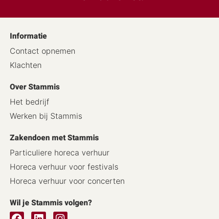
Informatie
Contact opnemen
Klachten
Over Stammis
Het bedrijf
Werken bij Stammis
Zakendoen met Stammis
Particuliere horeca verhuur
Horeca verhuur voor festivals
Horeca verhuur voor concerten
Wil je Stammis volgen?