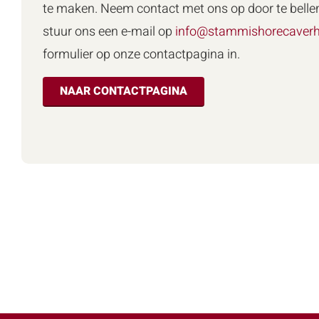
te maken. Neem contact met ons op door te belle
stuur ons een e-mail op
info@stammishorecaverh
formulier op onze contactpagina in.
NAAR CONTACTPAGINA