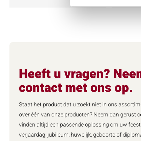
Heeft u vragen? Nee
contact met ons op.
Staat het product dat u zoekt niet in ons assortim
over één van onze producten? Neem dan gerust co
vinden altijd een passende oplossing om uw feest 
verjaardag, jubileum, huwelijk, geboorte of diploma