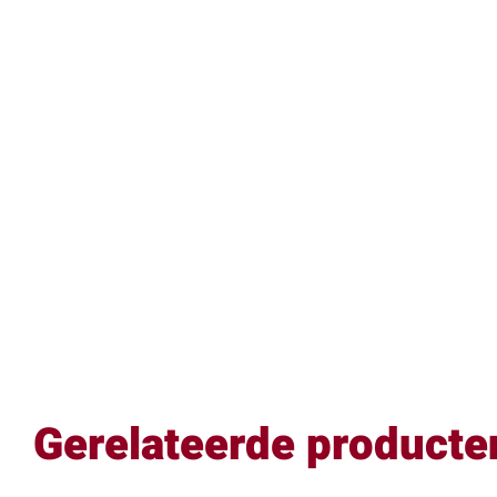
Gerelateerde producte