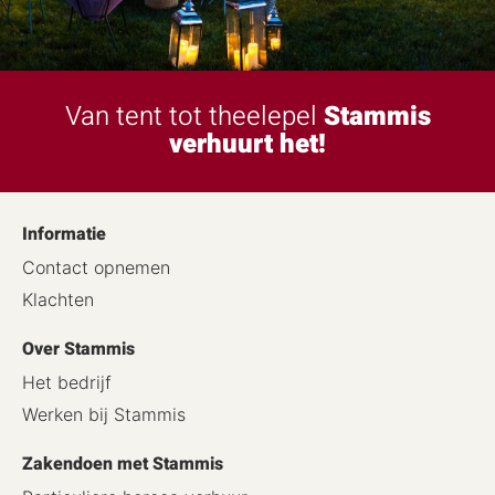
Van tent tot theelepel
Stammis
verhuurt het!
Informatie
Contact opnemen
Klachten
Over Stammis
Het bedrijf
Werken bij Stammis
Zakendoen met Stammis