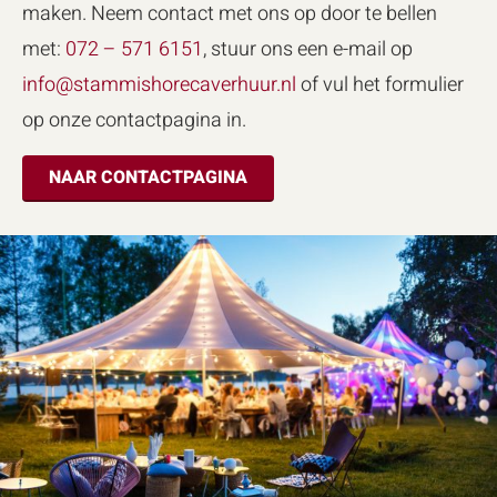
maken. Neem contact met ons op door te bellen
met:
072 – 571 6151
, stuur ons een e-mail op
info@stammishorecaverhuur.nl
of vul het formulier
op onze contactpagina in.
NAAR CONTACTPAGINA