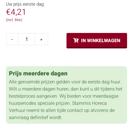
Uw prijs eerste dag
€
4,21
(incl. btw)
-
+
IN WINKELWAGEN
Prijs meerdere dagen
Alle genoemde prijzen gelden voor de eerste dag huur.
Wilt u meerdere dagen huren, dan kunt u dit tijdens het
bestelproces aangeven. Wij bieden voor meerdaagse
huurperiodes speciale prijzen. Stammis Horeca
Verhuur neemt te allen tijde contact op alvorens de
aanvraag definitief wordt.