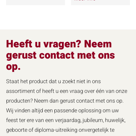
Heeft u vragen? Neem
gerust contact met ons
op.
Staat het product dat u zoekt niet in ons
assortiment of heeft u een vraag over één van onze
producten? Neem dan gerust contact met ons op.
Wij vinden altijd een passende oplossing om uw
feest ter ere van een verjaardag, jubileum, huwelijk,
geboorte of diploma-uitreiking onvergetelijk te