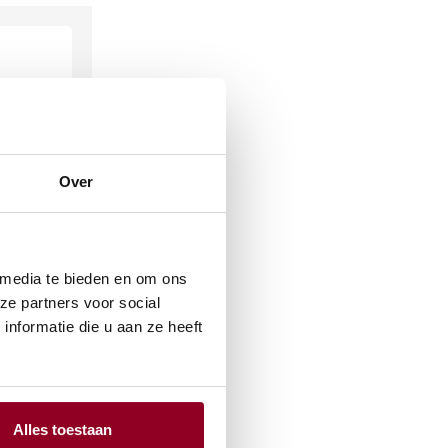
Over
 media te bieden en om ons
dow
ze partners voor social
nformatie die u aan ze heeft
Alles toestaan