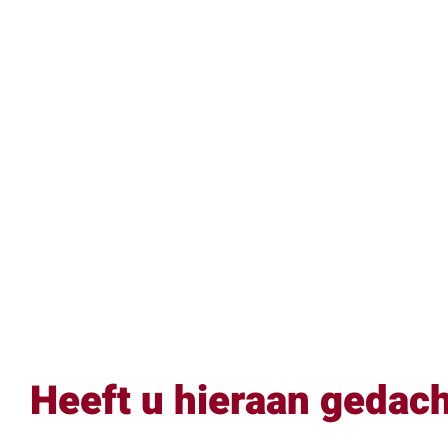
Heeft u hieraan gedac