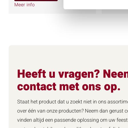
Meer info
Meer info
Heeft u vragen? Nee
contact met ons op.
Staat het product dat u zoekt niet in ons assortim
over één van onze producten? Neem dan gerust co
vinden altijd een passende oplossing om uw feest 