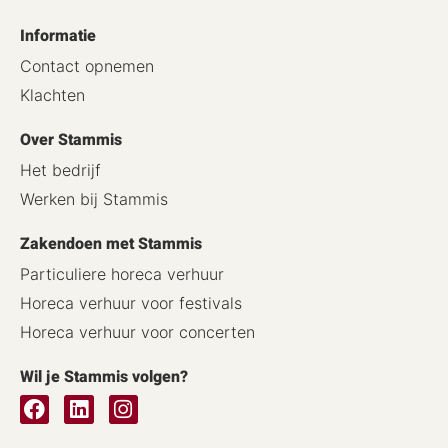
Informatie
Contact opnemen
Klachten
Over Stammis
Het bedrijf
Werken bij Stammis
Zakendoen met Stammis
Particuliere horeca verhuur
Horeca verhuur voor festivals
Horeca verhuur voor concerten
Wil je Stammis volgen?