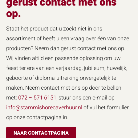
gerust contact met ons
op.
Staat het product dat u zoekt niet in ons
assortiment of heeft u een vraag over één van onze
producten? Neem dan gerust contact met ons op.
Wij vinden altijd een passende oplossing om uw
feest ter ere van een verjaardag, jubileum, huwelijk,
geboorte of diploma-uitreiking onvergetelijk te
maken. Neem contact met ons op door te bellen
met:
072 – 571 6151
, stuur ons een e-mail op
info@stammishorecaverhuur.nl
of vul het formulier
op onze contactpagina in.
NAAR CONTACTPAGINA