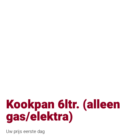
Kookpan 6ltr. (alleen
gas/elektra)
Uw prijs eerste dag