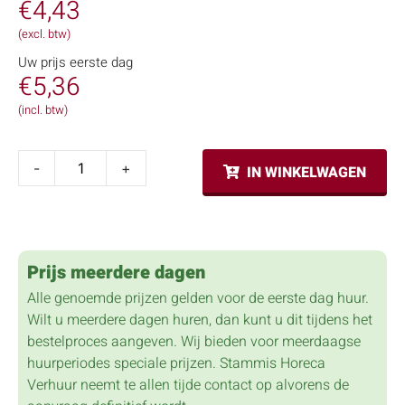
€
4,43
(excl. btw)
Uw prijs eerste dag
€
5,36
(incl. btw)
-
+
IN WINKELWAGEN
Prijs meerdere dagen
Alle genoemde prijzen gelden voor de eerste dag huur.
Wilt u meerdere dagen huren, dan kunt u dit tijdens het
bestelproces aangeven. Wij bieden voor meerdaagse
huurperiodes speciale prijzen. Stammis Horeca
Verhuur neemt te allen tijde contact op alvorens de