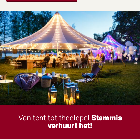
Van tent tot theelepel
Stammis
verhuurt het!