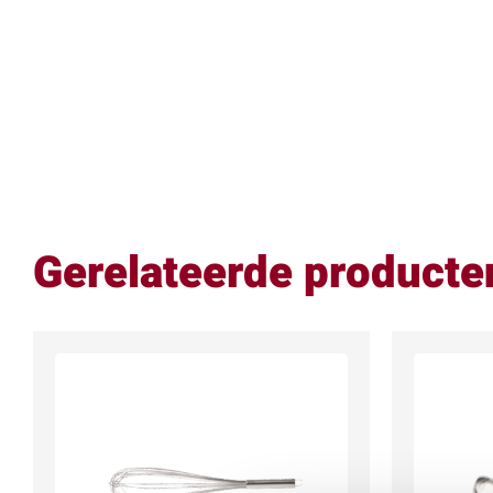
Gerelateerde producte