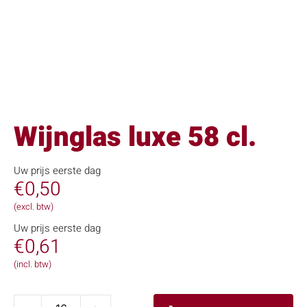
Wijnglas luxe 58 cl.
Uw prijs eerste dag
€
0,50
(excl. btw)
Uw prijs eerste dag
€
0,61
(incl. btw)