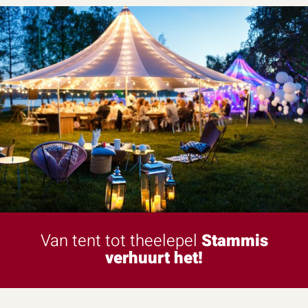
Van tent tot theelepel
Stammis
verhuurt het!