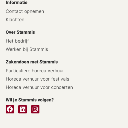
Informatie
Contact opnemen
Klachten
Over Stammis
Het bedrijf
Werken bij Stammis
Zakendoen met Stammis
Particuliere horeca verhuur
Horeca verhuur voor festivals
Horeca verhuur voor concerten
Wil je Stammis volgen?