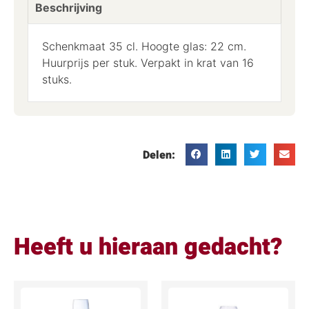
Beschrijving
Schenkmaat 35 cl. Hoogte glas: 22 cm.
Huurprijs per stuk. Verpakt in krat van 16
stuks.
Delen:
Heeft u hieraan gedacht?