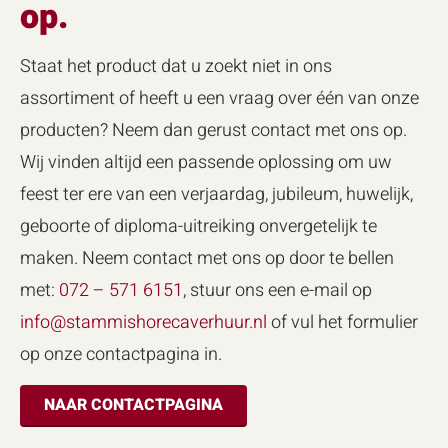
op.
Staat het product dat u zoekt niet in ons
assortiment of heeft u een vraag over één van onze
producten? Neem dan gerust contact met ons op.
Wij vinden altijd een passende oplossing om uw
feest ter ere van een verjaardag, jubileum, huwelijk,
geboorte of diploma-uitreiking onvergetelijk te
maken. Neem contact met ons op door te bellen
met:
072 – 571 6151
, stuur ons een e-mail op
info@stammishorecaverhuur.nl
of vul het formulier
op onze contactpagina in.
NAAR CONTACTPAGINA