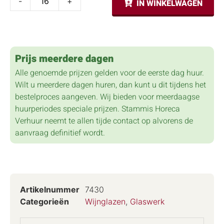
-
+
IN WINKELWAGEN
Prijs meerdere dagen
Alle genoemde prijzen gelden voor de eerste dag huur.
Wilt u meerdere dagen huren, dan kunt u dit tijdens het
bestelproces aangeven. Wij bieden voor meerdaagse
huurperiodes speciale prijzen. Stammis Horeca
Verhuur neemt te allen tijde contact op alvorens de
aanvraag definitief wordt.
Artikelnummer
7430
Categorieën
Wijnglazen
,
Glaswerk