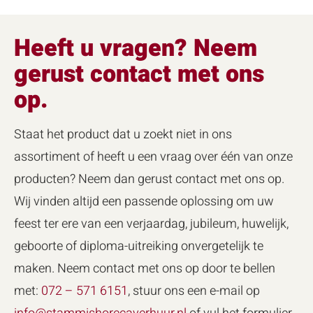
Heeft u vragen? Neem
gerust contact met ons
op.
Staat het product dat u zoekt niet in ons
assortiment of heeft u een vraag over één van onze
producten? Neem dan gerust contact met ons op.
Wij vinden altijd een passende oplossing om uw
feest ter ere van een verjaardag, jubileum, huwelijk,
geboorte of diploma-uitreiking onvergetelijk te
maken. Neem contact met ons op door te bellen
met:
072 – 571 6151
, stuur ons een e-mail op