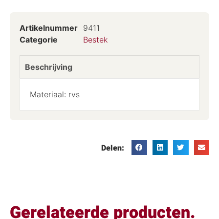
Artikelnummer
9411
Categorie
Bestek
Beschrijving
Materiaal: rvs
Delen:
Gerelateerde producten.