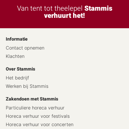
Van tent tot theelepel
Stammis
verhuurt het!
Informatie
Contact opnemen
Klachten
Over Stammis
Het bedrijf
Werken bij Stammis
Zakendoen met Stammis
Particuliere horeca verhuur
Horeca verhuur voor festivals
Horeca verhuur voor concerten