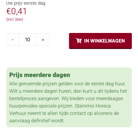
Uw prijs eerste dag
€
0,41
(incl. btw)
-
+
IN WINKELWAGEN
Prijs meerdere dagen
Alle genoemde prijzen gelden voor de eerste dag huur.
Wilt u meerdere dagen huren, dan kunt u dit tijdens het
bestelproces aangeven. Wij bieden voor meerdaagse
huurperiodes speciale prijzen. Stammis Horeca
Verhuur neemt te allen tijde contact op alvorens de
aanvraag definitief wordt.