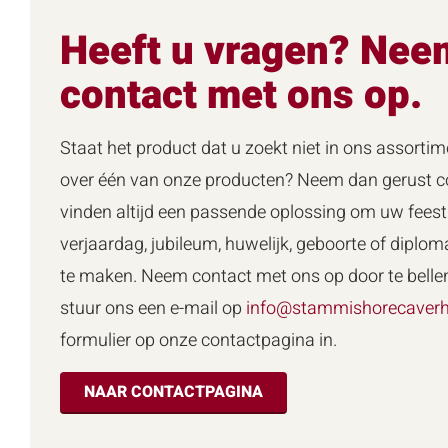
Heeft u vragen? Nee
contact met ons op.
Staat het product dat u zoekt niet in ons assortim
over één van onze producten? Neem dan gerust co
vinden altijd een passende oplossing om uw feest 
verjaardag, jubileum, huwelijk, geboorte of diploma
te maken. Neem contact met ons op door te belle
stuur ons een e-mail op
info@stammishorecaverh
formulier op onze contactpagina in.
NAAR CONTACTPAGINA