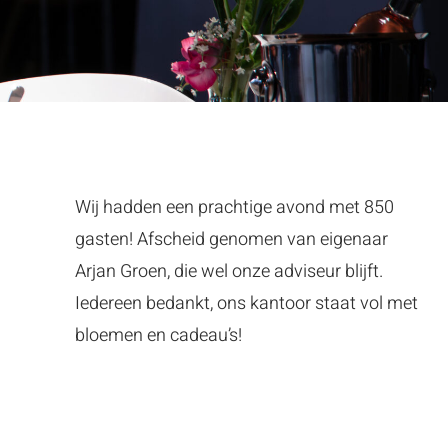
Wij hadden een prachtige avond met 850
gasten! Afscheid genomen van eigenaar
Arjan Groen, die wel onze adviseur blijft.
Iedereen bedankt, ons kantoor staat vol met
bloemen en cadeau’s!