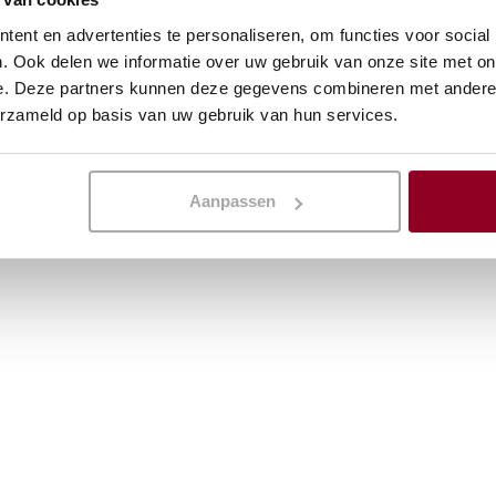
ent en advertenties te personaliseren, om functies voor social
. Ook delen we informatie over uw gebruik van onze site met on
e. Deze partners kunnen deze gegevens combineren met andere i
erzameld op basis van uw gebruik van hun services.
Aanpassen
bekijk alle projecten