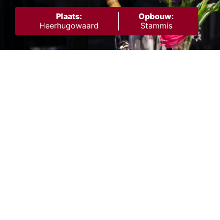
Plaats:
Opbouw:
Heerhugowaard
Stammis