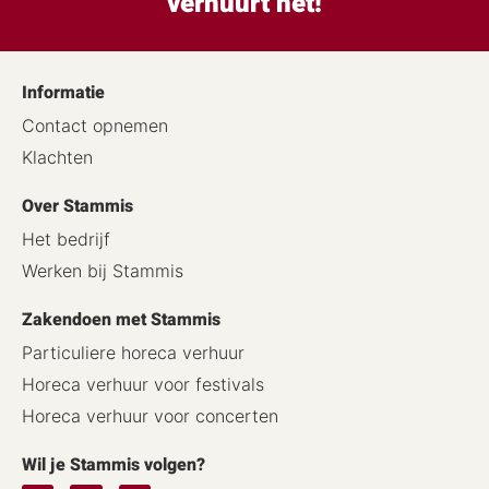
verhuurt het!
Informatie
Contact opnemen
Klachten
Over Stammis
Het bedrijf
Werken bij Stammis
Zakendoen met Stammis
Particuliere horeca verhuur
Horeca verhuur voor festivals
Horeca verhuur voor concerten
Wil je Stammis volgen?