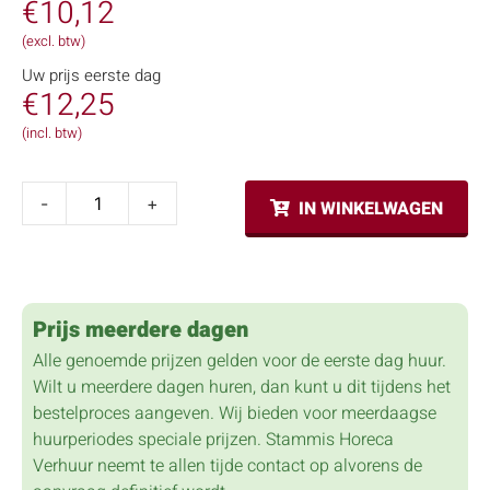
€
10,12
(excl. btw)
Uw prijs eerste dag
€
12,25
(incl. btw)
-
+
IN WINKELWAGEN
Prijs meerdere dagen
Alle genoemde prijzen gelden voor de eerste dag huur.
Wilt u meerdere dagen huren, dan kunt u dit tijdens het
bestelproces aangeven. Wij bieden voor meerdaagse
huurperiodes speciale prijzen. Stammis Horeca
Verhuur neemt te allen tijde contact op alvorens de