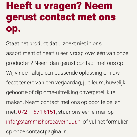
Heeft u vragen? Neem
gerust contact met ons
op.
Staat het product dat u zoekt niet in ons
assortiment of heeft u een vraag over één van onze
producten? Neem dan gerust contact met ons op.
Wij vinden altijd een passende oplossing om uw
feest ter ere van een verjaardag, jubileum, huwelijk,
geboorte of diploma-uitreiking onvergetelijk te
maken. Neem contact met ons op door te bellen
met:
072 – 571 6151
, stuur ons een e-mail op
info@stammishorecaverhuur.nl
of vul het formulier
op onze contactpagina in.