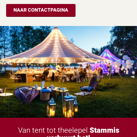
NAAR CONTACTPAGINA
Van tent tot theelepel
Stammis