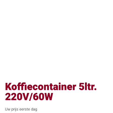
Koffiecontainer 5ltr.
220V/60W
Uw prijs eerste dag