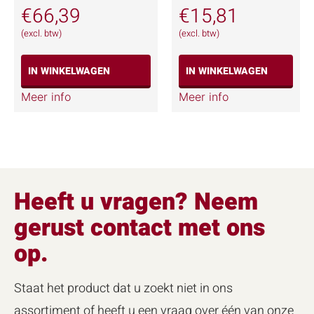
€
66,39
€
15,81
(excl. btw)
(excl. btw)
IN WINKELWAGEN
IN WINKELWAGEN
Meer info
Meer info
Heeft u vragen? Neem
gerust contact met ons
op.
Staat het product dat u zoekt niet in ons
assortiment of heeft u een vraag over één van onze