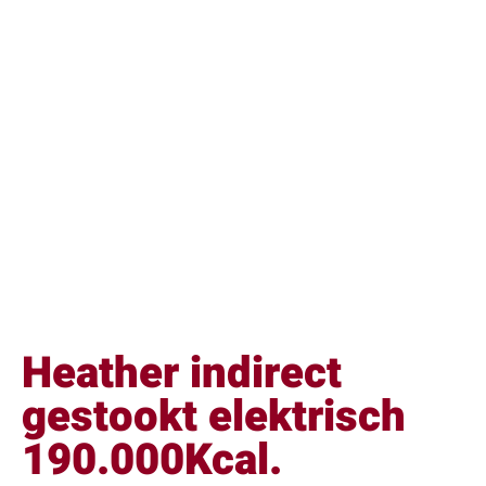
Heather indirect
gestookt elektrisch
190.000Kcal.