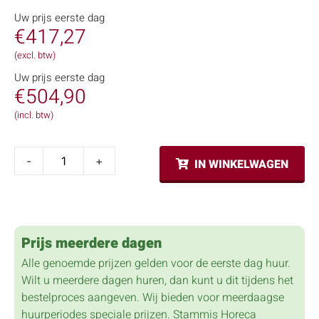
Uw prijs eerste dag
€
417,27
(excl. btw)
Uw prijs eerste dag
€
504,90
(incl. btw)
-
+
IN WINKELWAGEN
Prijs meerdere dagen
Alle genoemde prijzen gelden voor de eerste dag huur.
Wilt u meerdere dagen huren, dan kunt u dit tijdens het
bestelproces aangeven. Wij bieden voor meerdaagse
huurperiodes speciale prijzen. Stammis Horeca