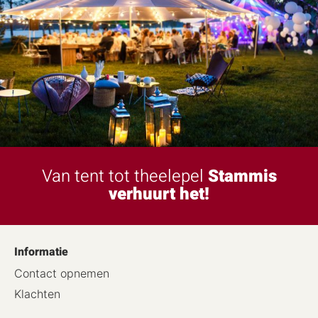
Van tent tot theelepel
Stammis
verhuurt het!
Informatie
Contact opnemen
Klachten