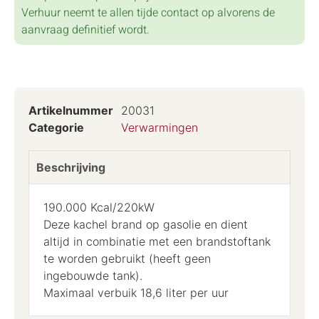
Verhuur neemt te allen tijde contact op alvorens de
aanvraag definitief wordt.
Artikelnummer
20031
Categorie
Verwarmingen
Beschrijving
190.000 Kcal/220kW
Deze kachel brand op gasolie en dient
altijd in combinatie met een brandstoftank
te worden gebruikt (heeft geen
ingebouwde tank).
Maximaal verbuik 18,6 liter per uur