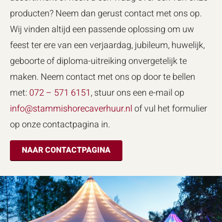
producten? Neem dan gerust contact met ons op.
Wij vinden altijd een passende oplossing om uw
feest ter ere van een verjaardag, jubileum, huwelijk,
geboorte of diploma-uitreiking onvergetelijk te
maken. Neem contact met ons op door te bellen
met:
072 – 571 6151
, stuur ons een e-mail op
info@stammishorecaverhuur.nl
of vul het formulier
op onze contactpagina in.
NAAR CONTACTPAGINA