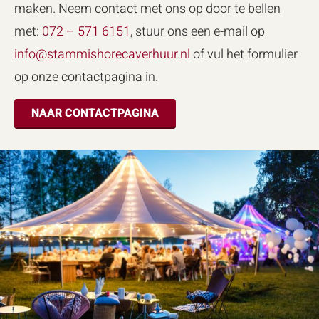
maken. Neem contact met ons op door te bellen
met:
072 – 571 6151
, stuur ons een e-mail op
info@stammishorecaverhuur.nl
of vul het formulier
op onze contactpagina in.
NAAR CONTACTPAGINA