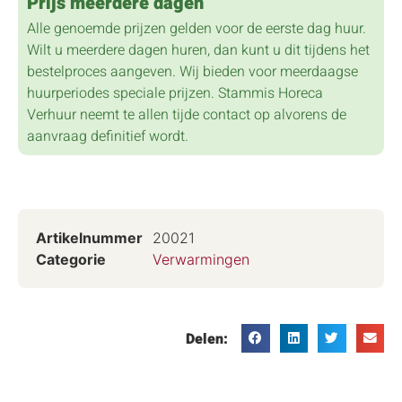
Prijs meerdere dagen
Alle genoemde prijzen gelden voor de eerste dag huur.
Wilt u meerdere dagen huren, dan kunt u dit tijdens het
bestelproces aangeven. Wij bieden voor meerdaagse
huurperiodes speciale prijzen. Stammis Horeca
Verhuur neemt te allen tijde contact op alvorens de
aanvraag definitief wordt.
Artikelnummer
20021
Categorie
Verwarmingen
Delen: