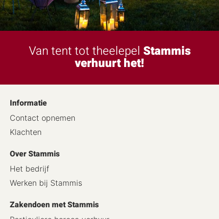
Van tent tot theelepel
Stammis
verhuurt het!
Informatie
Contact opnemen
Klachten
Over Stammis
Het bedrijf
Werken bij Stammis
Zakendoen met Stammis