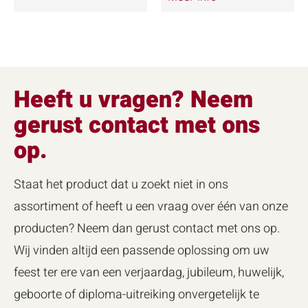
Heeft u vragen? Neem
gerust contact met ons
op.
Staat het product dat u zoekt niet in ons
assortiment of heeft u een vraag over één van onze
producten? Neem dan gerust contact met ons op.
Wij vinden altijd een passende oplossing om uw
feest ter ere van een verjaardag, jubileum, huwelijk,
geboorte of diploma-uitreiking onvergetelijk te