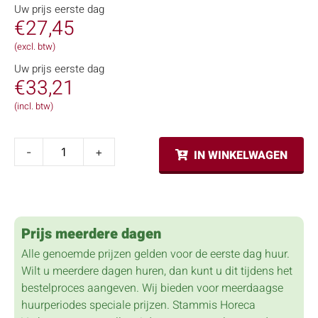
Uw prijs eerste dag
€
27,45
(excl. btw)
Uw prijs eerste dag
€
33,21
(incl. btw)
-
+
IN WINKELWAGEN
Prijs meerdere dagen
Alle genoemde prijzen gelden voor de eerste dag huur.
Wilt u meerdere dagen huren, dan kunt u dit tijdens het
bestelproces aangeven. Wij bieden voor meerdaagse
huurperiodes speciale prijzen. Stammis Horeca