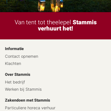
Van tent tot theelepel
Stammis
verhuurt het!
Informatie
Contact opnemen
Klachten
Over Stammis
Het bedrijf
Werken bij Stammis
Zakendoen met Stammis
Particuliere horeca verhuur