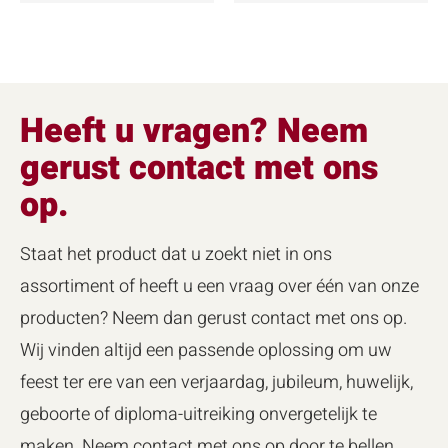
Heeft u vragen? Neem
gerust contact met ons
op.
Staat het product dat u zoekt niet in ons
assortiment of heeft u een vraag over één van onze
producten? Neem dan gerust contact met ons op.
Wij vinden altijd een passende oplossing om uw
feest ter ere van een verjaardag, jubileum, huwelijk,
geboorte of diploma-uitreiking onvergetelijk te
maken. Neem contact met ons op door te bellen