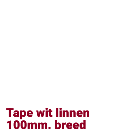
Tape wit linnen
100mm. breed