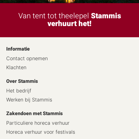
Van tent tot theelepel
Stammis
verhuurt het!
Informatie
Contact opnemen
Klachten
Over Stammis
Het bedrijf
Werken bij Stammis
Zakendoen met Stammis
Particuliere horeca verhuur
Horeca verhuur voor festivals