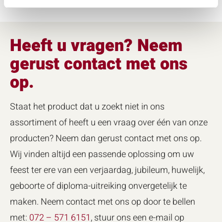
Heeft u vragen? Neem
gerust contact met ons
op.
Staat het product dat u zoekt niet in ons
assortiment of heeft u een vraag over één van onze
producten? Neem dan gerust contact met ons op.
Wij vinden altijd een passende oplossing om uw
feest ter ere van een verjaardag, jubileum, huwelijk,
geboorte of diploma-uitreiking onvergetelijk te
maken. Neem contact met ons op door te bellen
met:
072 – 571 6151
, stuur ons een e-mail op