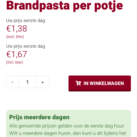
Brandpasta per potje
Uw prijs eerste dag
€
1,38
(excl. btw)
Uw prijs eerste dag
€
1,67
(incl. btw)
-
+
IN WINKELWAGEN
Prijs meerdere dagen
Alle genoemde prijzen gelden voor de eerste dag huur.
Wilt u meerdere dagen huren, dan kunt u dit tijdens het