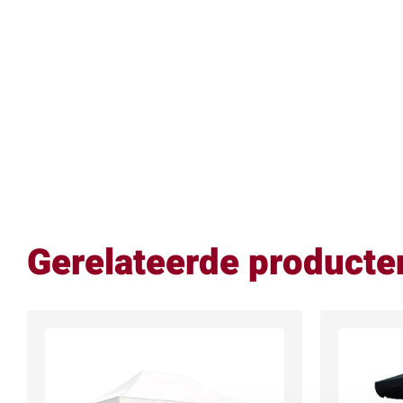
Gerelateerde producte