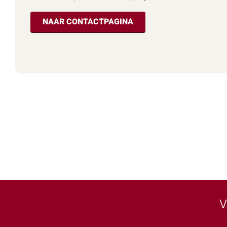
NAAR CONTACTPAGINA
V