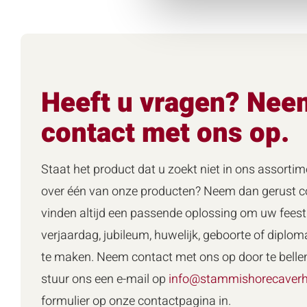
Heeft u vragen? Nee
contact met ons op.
Staat het product dat u zoekt niet in ons assortim
over één van onze producten? Neem dan gerust co
vinden altijd een passende oplossing om uw feest 
verjaardag, jubileum, huwelijk, geboorte of diploma
te maken. Neem contact met ons op door te belle
stuur ons een e-mail op
info@stammishorecaverh
formulier op onze contactpagina in.