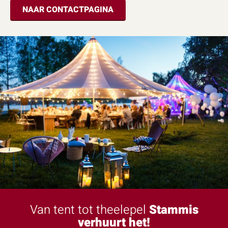
NAAR CONTACTPAGINA
Van tent tot theelepel
Stammis
verhuurt het!