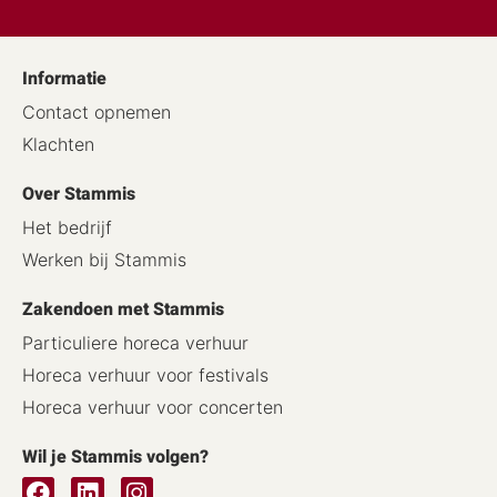
Informatie
Contact opnemen
Klachten
Over Stammis
Het bedrijf
Werken bij Stammis
Zakendoen met Stammis
Particuliere horeca verhuur
Horeca verhuur voor festivals
Horeca verhuur voor concerten
Wil je Stammis volgen?