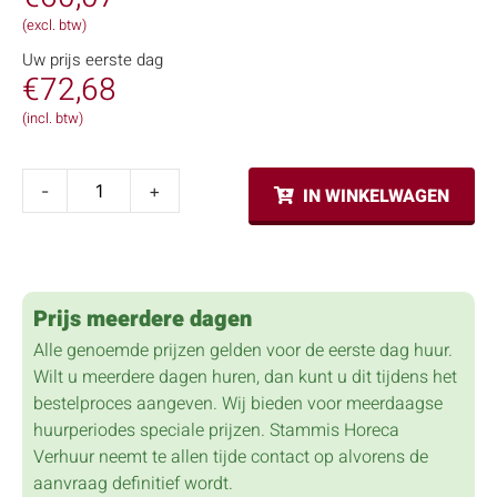
(excl. btw)
Uw prijs eerste dag
€
72,68
(incl. btw)
-
+
IN WINKELWAGEN
Prijs meerdere dagen
Alle genoemde prijzen gelden voor de eerste dag huur.
Wilt u meerdere dagen huren, dan kunt u dit tijdens het
bestelproces aangeven. Wij bieden voor meerdaagse
huurperiodes speciale prijzen. Stammis Horeca
Verhuur neemt te allen tijde contact op alvorens de
aanvraag definitief wordt.