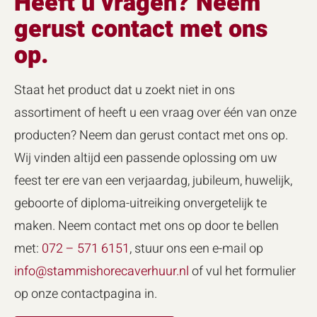
Heeft u vragen? Neem
gerust contact met ons
op.
Staat het product dat u zoekt niet in ons
assortiment of heeft u een vraag over één van onze
producten? Neem dan gerust contact met ons op.
Wij vinden altijd een passende oplossing om uw
feest ter ere van een verjaardag, jubileum, huwelijk,
geboorte of diploma-uitreiking onvergetelijk te
maken. Neem contact met ons op door te bellen
met:
072 – 571 6151
, stuur ons een e-mail op
info@stammishorecaverhuur.nl
of vul het formulier
op onze contactpagina in.