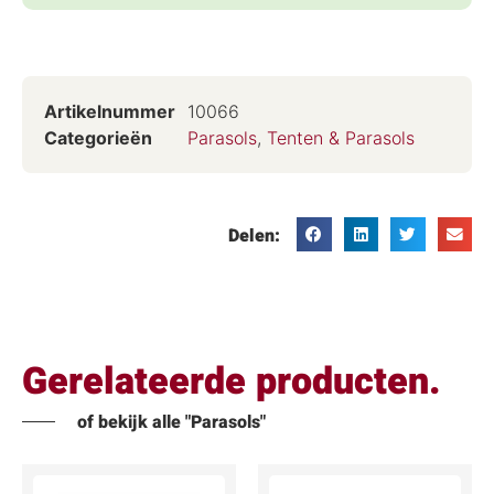
Artikelnummer
10066
Categorieën
Parasols
,
Tenten & Parasols
Delen:
Gerelateerde producten.
of bekijk alle "Parasols"