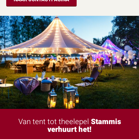
Van tent tot theelepel
Stammis
verhuurt het!