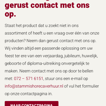
gerust contact met ons
op.
Staat het product dat u zoekt niet in ons
assortiment of heeft u een vraag over één van onze
producten? Neem dan gerust contact met ons op.
Wij vinden altijd een passende oplossing om uw
feest ter ere van een verjaardag, jubileum, huwelijk,
geboorte of diploma-uitreiking onvergetelijk te
maken. Neem contact met ons op door te bellen
met:
072 – 571 6151
, stuur ons een e-mail op
info@stammishorecaverhuur.nl
of vul het formulier
op onze contactpagina in.
NAAR CONTACTPAGINA