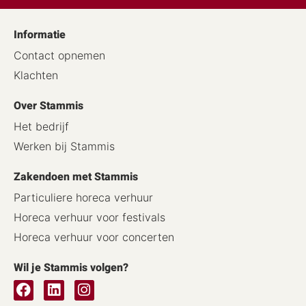
Informatie
Contact opnemen
Klachten
Over Stammis
Het bedrijf
Werken bij Stammis
Zakendoen met Stammis
Particuliere horeca verhuur
Horeca verhuur voor festivals
Horeca verhuur voor concerten
Wil je Stammis volgen?