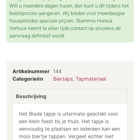
Wilt u meerdere dagen huren, dan kunt u dit tijdens het
bestelproces aangeven. Wij bieden voor meerdaagse
huurperiodes speciale prijzen. Stammis Horeca
Verhuur neemt te allen tijde contact op alvorens de
aanvraag definitief wordt.
Artikelnummer
144
Categorieën
Biertaps
,
Tapmateriaal
Beschrijving
Het Blade tapje is uitermate geschikt voor
een klein feest bij je thuis. Het tapje is
eenvoudig te plaatsen en iedereen kan een
mooi biertje tappen. Vergeet echter niet