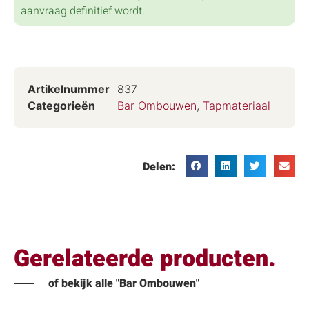
aanvraag definitief wordt.
Artikelnummer
837
Categorieën
Bar Ombouwen
,
Tapmateriaal
Delen:
Gerelateerde producten.
of bekijk alle "Bar Ombouwen"