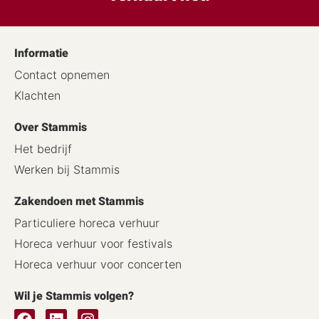
Informatie
Contact opnemen
Klachten
Over Stammis
Het bedrijf
Werken bij Stammis
Zakendoen met Stammis
Particuliere horeca verhuur
Horeca verhuur voor festivals
Horeca verhuur voor concerten
Wil je Stammis volgen?