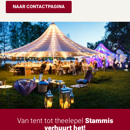
NAAR CONTACTPAGINA
Van tent tot theelepel
Stammis
verhuurt het!