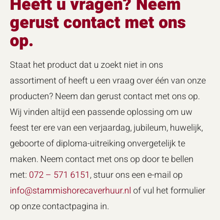
Heeft u vragen? Neem
gerust contact met ons
op.
Staat het product dat u zoekt niet in ons
assortiment of heeft u een vraag over één van onze
producten? Neem dan gerust contact met ons op.
Wij vinden altijd een passende oplossing om uw
feest ter ere van een verjaardag, jubileum, huwelijk,
geboorte of diploma-uitreiking onvergetelijk te
maken. Neem contact met ons op door te bellen
met:
072 – 571 6151
, stuur ons een e-mail op
info@stammishorecaverhuur.nl
of vul het formulier
op onze contactpagina in.