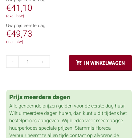
€
41,10
(excl. btw)
Uw prijs eerste dag
€
49,73
(incl. btw)
-
+
IN WINKELWAGEN
Prijs meerdere dagen
Alle genoemde prijzen gelden voor de eerste dag huur.
Wilt u meerdere dagen huren, dan kunt u dit tijdens het
bestelproces aangeven. Wij bieden voor meerdaagse
huurperiodes speciale prijzen. Stammis Horeca
Verhuur neemt te allen tijde contact op alvorens de