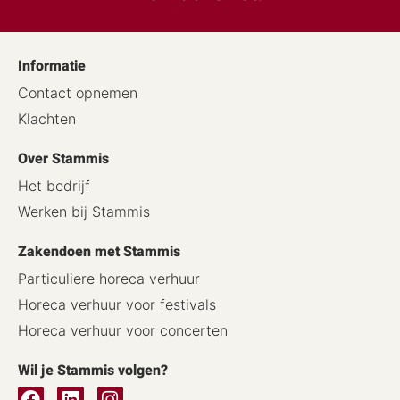
Informatie
Contact opnemen
Klachten
Over Stammis
Het bedrijf
Werken bij Stammis
Zakendoen met Stammis
Particuliere horeca verhuur
Horeca verhuur voor festivals
Horeca verhuur voor concerten
Wil je Stammis volgen?