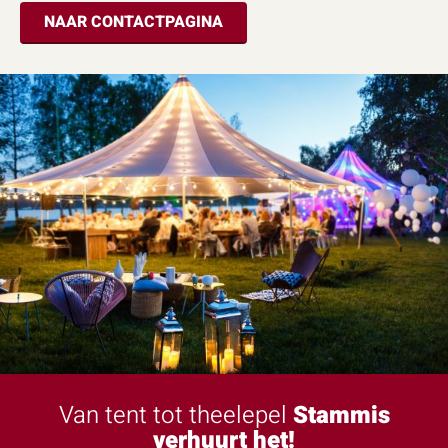
NAAR CONTACTPAGINA
Van tent tot theelepel
Stammis
verhuurt het!