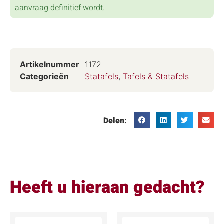
aanvraag definitief wordt.
Artikelnummer
1172
Categorieën
Statafels
,
Tafels & Statafels
Delen:
Heeft u hieraan gedacht?