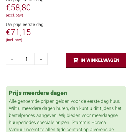
€
58,80
(excl. btw)
Uw prijs eerste dag
€
71,15
(incl. btw)
-
+
IN WINKELWAGEN
Prijs meerdere dagen
Alle genoemde prijzen gelden voor de eerste dag huur.
Wilt u meerdere dagen huren, dan kunt u dit tijdens het
bestelproces aangeven. Wij bieden voor meerdaagse
huurperiodes speciale prijzen. Stammis Horeca
Verhuur neemt te allen tijde contact op alvorens de