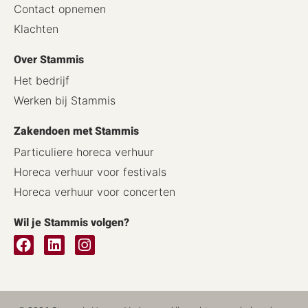
Contact opnemen
Klachten
Over Stammis
Het bedrijf
Werken bij Stammis
Zakendoen met Stammis
Particuliere horeca verhuur
Horeca verhuur voor festivals
Horeca verhuur voor concerten
Wil je Stammis volgen?