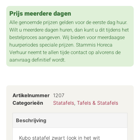
Prijs meerdere dagen
Alle genoemde prijzen gelden voor de eerste dag huur.
Wilt u meerdere dagen huren, dan kunt u dit tijdens het
bestelproces aangeven. Wij bieden voor meerdaagse
huurperiodes speciale prijzen. Stammis Horeca
Verhuur neemt te allen tijde contact op alvorens de
aanvraag definitief wordt.
Artikelnummer
1207
Categorieën
Statafels
,
Tafels & Statafels
Beschrijving
Kubo statafel zwart (ook in het wit