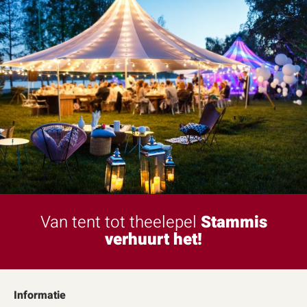
Van tent tot theelepel
Stammis
verhuurt het!
Informatie