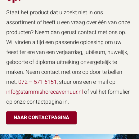
Staat het product dat u zoekt niet in ons
assortiment of heeft u een vraag over één van onze
producten? Neem dan gerust contact met ons op.
Wij vinden altijd een passende oplossing om uw
feest ter ere van een verjaardag, jubileum, huwelijk,
geboorte of diploma-uitreiking onvergetelijk te
maken. Neem contact met ons op door te bellen
met:
072 – 571 6151
, stuur ons een e-mail op
info@stammishorecaverhuur.nl
of vul het formulier
op onze contactpagina in.
NAAR CONTACTPAGINA