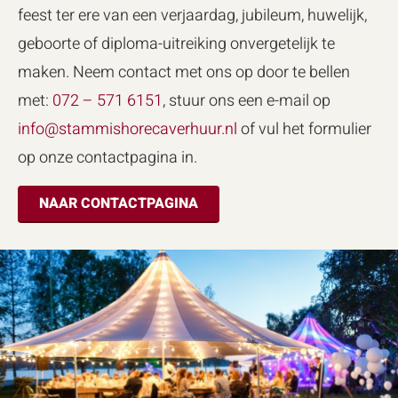
feest ter ere van een verjaardag, jubileum, huwelijk,
geboorte of diploma-uitreiking onvergetelijk te
maken. Neem contact met ons op door te bellen
met:
072 – 571 6151
, stuur ons een e-mail op
info@stammishorecaverhuur.nl
of vul het formulier
op onze contactpagina in.
NAAR CONTACTPAGINA