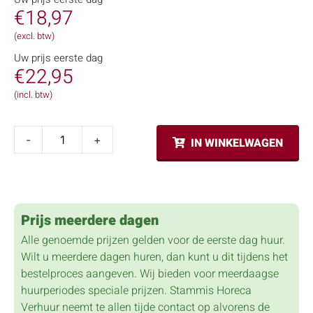
€
18,97
(excl. btw)
Uw prijs eerste dag
€
22,95
(incl. btw)
-
+
IN WINKELWAGEN
Prijs meerdere dagen
Alle genoemde prijzen gelden voor de eerste dag huur.
Wilt u meerdere dagen huren, dan kunt u dit tijdens het
bestelproces aangeven. Wij bieden voor meerdaagse
huurperiodes speciale prijzen. Stammis Horeca
Verhuur neemt te allen tijde contact op alvorens de