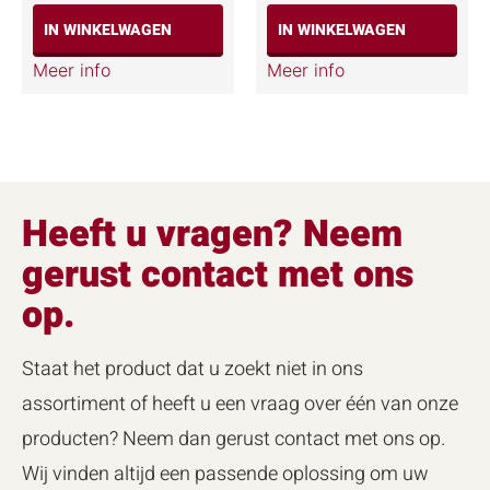
IN WINKELWAGEN
IN WINKELWAGEN
Meer info
Meer info
Heeft u vragen? Neem
gerust contact met ons
op.
Staat het product dat u zoekt niet in ons
assortiment of heeft u een vraag over één van onze
producten? Neem dan gerust contact met ons op.
Wij vinden altijd een passende oplossing om uw