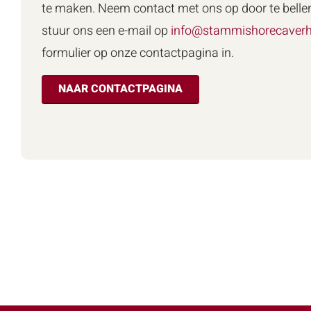
te maken. Neem contact met ons op door te belle
stuur ons een e-mail op
info@stammishorecaverh
formulier op onze contactpagina in.
NAAR CONTACTPAGINA