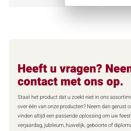
Heeft u vragen? Nee
contact met ons op.
Staat het product dat u zoekt niet in ons assortim
over één van onze producten? Neem dan gerust co
vinden altijd een passende oplossing om uw feest 
verjaardag, jubileum, huwelijk, geboorte of diploma