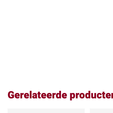
Gerelateerde producte