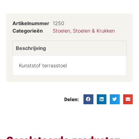
Artikelnummer
1250
Categorieën
Stoelen
,
Stoelen & Krukken
Beschrijving
Kunststof terrasstoel
Delen: