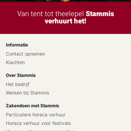
Van tent tot theelepel
Stammis
verhuurt het!
Informatie
Contact opnemen
Klachten
Over Stammis
Het bedrijf
Werken bij Stammis
Zakendoen met Stammis
Particuliere horeca verhuur
Horeca verhuur voor festivals