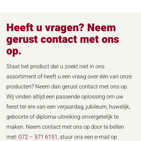
Heeft u vragen? Neem
gerust contact met ons
op.
Staat het product dat u zoekt niet in ons
assortiment of heeft u een vraag over één van onze
producten? Neem dan gerust contact met ons op.
Wij vinden altijd een passende oplossing om uw
feest ter ere van een verjaardag, jubileum, huwelijk,
geboorte of diploma-uitreiking onvergetelijk te
maken. Neem contact met ons op door te bellen
met:
072 – 571 6151
, stuur ons een e-mail op