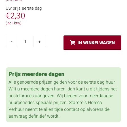
Uw prijs eerste dag
€
2,30
(incl. btw)
-
+
IN WINKELWAGEN
Prijs meerdere dagen
Alle genoemde prijzen gelden voor de eerste dag huur.
Wilt u meerdere dagen huren, dan kunt u dit tijdens het
bestelproces aangeven. Wij bieden voor meerdaagse
huurperiodes speciale prijzen. Stammis Horeca
Verhuur neemt te allen tijde contact op alvorens de
aanvraag definitief wordt.