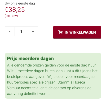
Uw prijs eerste dag
€
38,25
(incl. btw)
-
+
IN WINKELWAGEN
Prijs meerdere dagen
Alle genoemde prijzen gelden voor de eerste dag huur.
Wilt u meerdere dagen huren, dan kunt u dit tijdens het
bestelproces aangeven. Wij bieden voor meerdaagse
huurperiodes speciale prijzen. Stammis Horeca
Verhuur neemt te allen tijde contact op alvorens de
aanvraag definitief wordt.