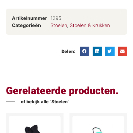
Artikelnummer
1295
Categorieën
Stoelen
,
Stoelen & Krukken
Delen:
Gerelateerde producten.
of bekijk alle "Stoelen"