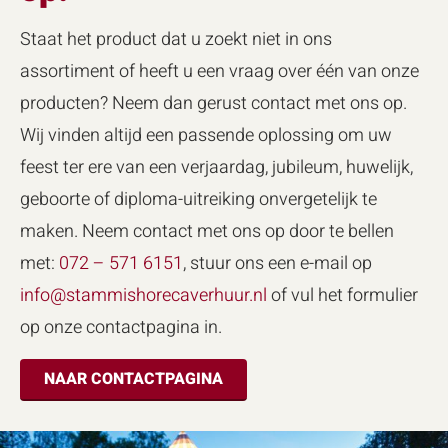
Staat het product dat u zoekt niet in ons
assortiment of heeft u een vraag over één van onze
producten? Neem dan gerust contact met ons op.
Wij vinden altijd een passende oplossing om uw
feest ter ere van een verjaardag, jubileum, huwelijk,
geboorte of diploma-uitreiking onvergetelijk te
maken. Neem contact met ons op door te bellen
met:
072 – 571 6151
, stuur ons een e-mail op
info@stammishorecaverhuur.nl
of vul het formulier
op onze contactpagina in.
NAAR CONTACTPAGINA