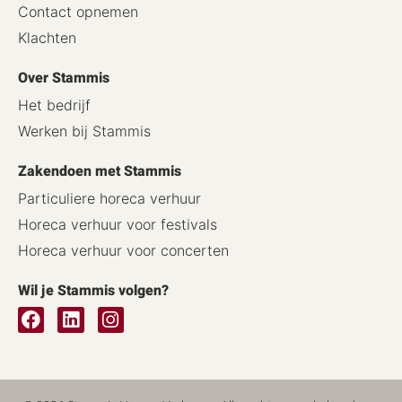
Contact opnemen
Klachten
Over Stammis
Het bedrijf
Werken bij Stammis
Zakendoen met Stammis
Particuliere horeca verhuur
Horeca verhuur voor festivals
Horeca verhuur voor concerten
Wil je Stammis volgen?