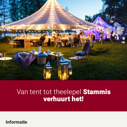
Van tent tot theelepel
Stammis
verhuurt het!
Informatie