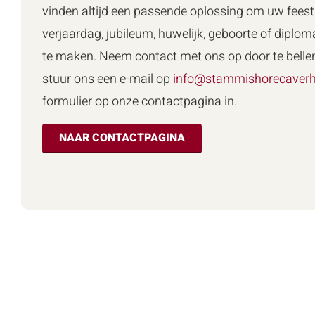
vinden altijd een passende oplossing om uw feest 
verjaardag, jubileum, huwelijk, geboorte of diploma
te maken. Neem contact met ons op door te belle
stuur ons een e-mail op
info@stammishorecaverh
formulier op onze contactpagina in.
NAAR CONTACTPAGINA