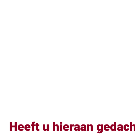
Heeft u hieraan gedac