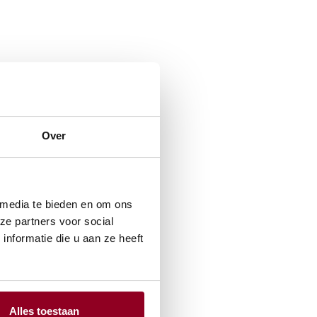
Over
 media te bieden en om ons
ze partners voor social
nformatie die u aan ze heeft
Alles toestaan