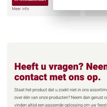
Meer info
Meer info
Heeft u vragen? Nee
contact met ons op.
Staat het product dat u zoekt niet in ons assortim
over één van onze producten? Neem dan gerust co
vinden altijd een passende oplossing om uw feest 