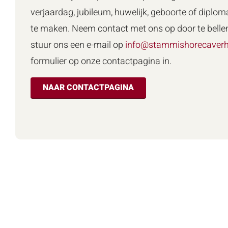
verjaardag, jubileum, huwelijk, geboorte of diploma
te maken. Neem contact met ons op door te belle
stuur ons een e-mail op
info@stammishorecaverh
formulier op onze contactpagina in.
NAAR CONTACTPAGINA