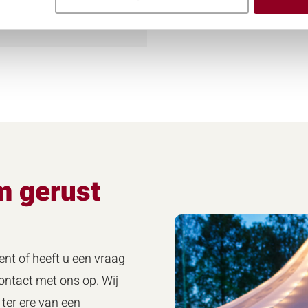
m gerust
ent of heeft u een vraag
ntact met ons op. Wij
ter ere van een