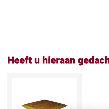
Heeft u hieraan gedac