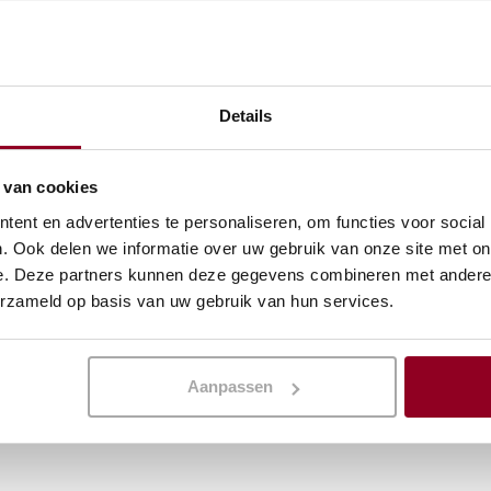
Details
 van cookies
ent en advertenties te personaliseren, om functies voor social
. Ook delen we informatie over uw gebruik van onze site met on
e. Deze partners kunnen deze gegevens combineren met andere i
erzameld op basis van uw gebruik van hun services.
Aanpassen