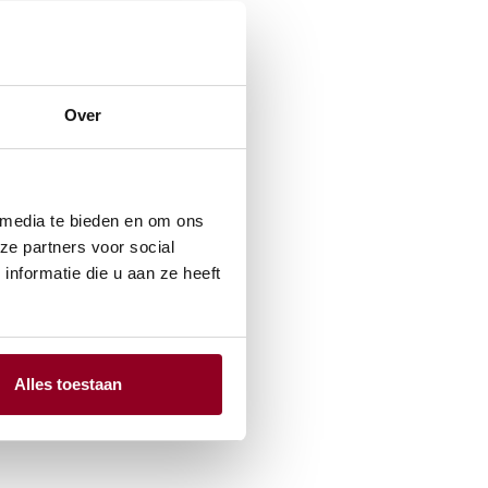
Over
 media te bieden en om ons
ze partners voor social
nformatie die u aan ze heeft
Alles toestaan