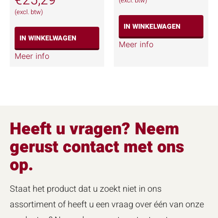
€
25,29
(excl. btw)
(excl. btw)
IN WINKELWAGEN
IN WINKELWAGEN
Meer info
Meer info
Heeft u vragen? Neem
gerust contact met ons
op.
Staat het product dat u zoekt niet in ons
assortiment of heeft u een vraag over één van onze