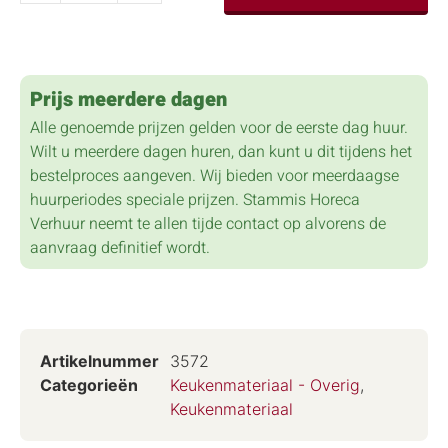
Prijs meerdere dagen
Alle genoemde prijzen gelden voor de eerste dag huur.
Wilt u meerdere dagen huren, dan kunt u dit tijdens het
bestelproces aangeven. Wij bieden voor meerdaagse
huurperiodes speciale prijzen. Stammis Horeca
Verhuur neemt te allen tijde contact op alvorens de
aanvraag definitief wordt.
Artikelnummer
3572
Categorieën
Keukenmateriaal - Overig
,
Keukenmateriaal