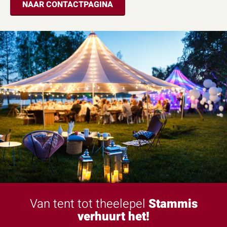
NAAR CONTACTPAGINA
Van tent tot theelepel
Stammis
verhuurt het!