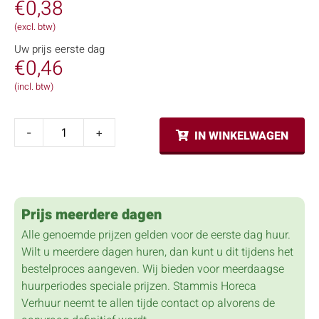
€
0,38
(excl. btw)
Uw prijs eerste dag
€
0,46
(incl. btw)
-
+
IN WINKELWAGEN
Prijs meerdere dagen
Alle genoemde prijzen gelden voor de eerste dag huur.
Wilt u meerdere dagen huren, dan kunt u dit tijdens het
bestelproces aangeven. Wij bieden voor meerdaagse
huurperiodes speciale prijzen. Stammis Horeca
Verhuur neemt te allen tijde contact op alvorens de