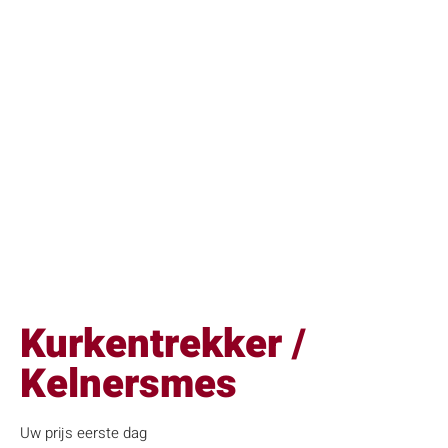
Kurkentrekker /
Kelnersmes
Uw prijs eerste dag