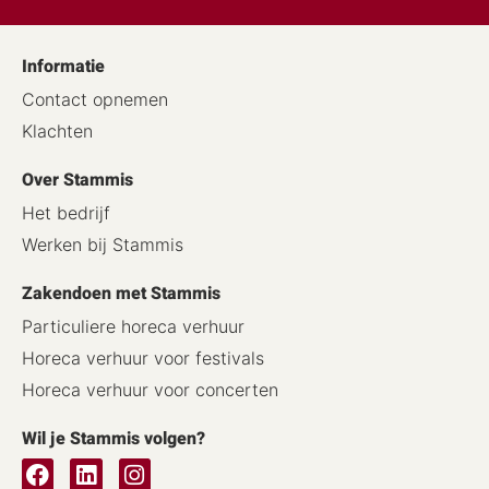
Informatie
Contact opnemen
Klachten
Over Stammis
Het bedrijf
Werken bij Stammis
Zakendoen met Stammis
Particuliere horeca verhuur
Horeca verhuur voor festivals
Horeca verhuur voor concerten
Wil je Stammis volgen?