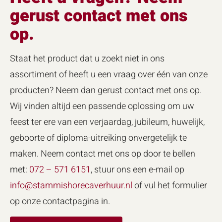
gerust contact met ons
op.
Staat het product dat u zoekt niet in ons
assortiment of heeft u een vraag over één van onze
producten? Neem dan gerust contact met ons op.
Wij vinden altijd een passende oplossing om uw
feest ter ere van een verjaardag, jubileum, huwelijk,
geboorte of diploma-uitreiking onvergetelijk te
maken. Neem contact met ons op door te bellen
met:
072 – 571 6151
, stuur ons een e-mail op
info@stammishorecaverhuur.nl
of vul het formulier
op onze contactpagina in.