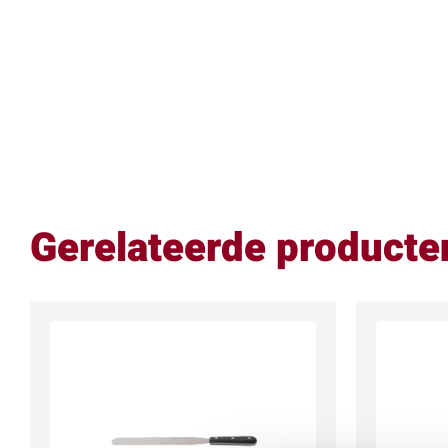
Gerelateerde producte