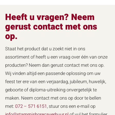
Heeft u vragen? Neem
gerust contact met ons
op.
Staat het product dat u zoekt niet in ons
assortiment of heeft u een vraag over één van onze
producten? Neem dan gerust contact met ons op.
Wij vinden altijd een passende oplossing om uw
feest ter ere van een verjaardag, jubileum, huwelijk,
geboorte of diploma-uitreiking onvergetelijk te
maken. Neem contact met ons op door te bellen
met:
072 – 571 6151
, stuur ons een e-mail op
info@stammishorecaverhuur.nl
of vul het formulier