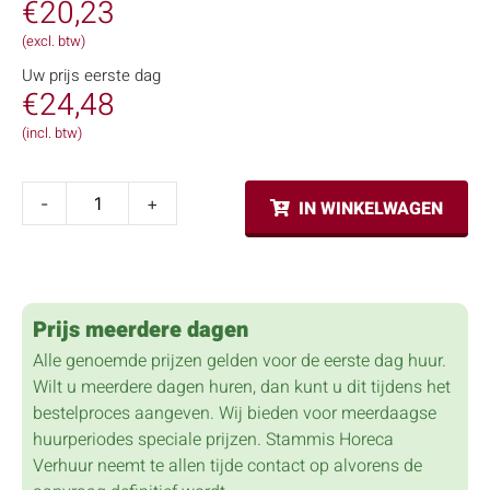
€
20,23
(excl. btw)
Uw prijs eerste dag
€
24,48
(incl. btw)
-
+
IN WINKELWAGEN
Prijs meerdere dagen
Alle genoemde prijzen gelden voor de eerste dag huur.
Wilt u meerdere dagen huren, dan kunt u dit tijdens het
bestelproces aangeven. Wij bieden voor meerdaagse
huurperiodes speciale prijzen. Stammis Horeca
Verhuur neemt te allen tijde contact op alvorens de