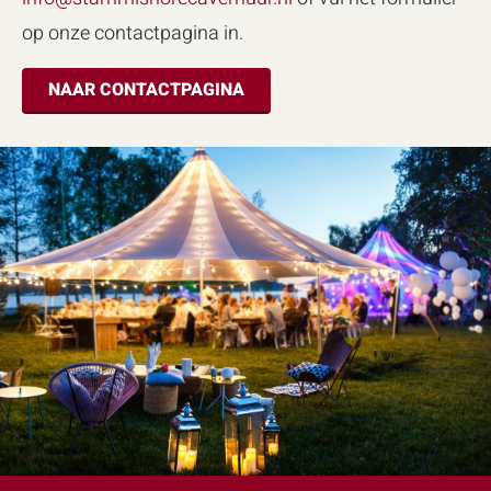
op onze contactpagina in.
NAAR CONTACTPAGINA