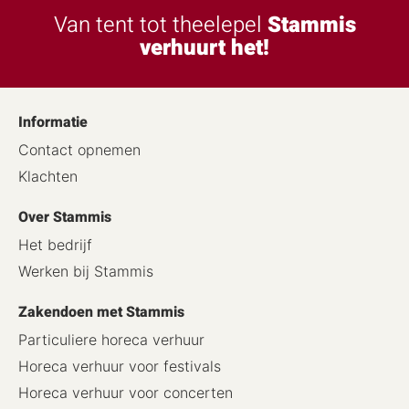
Van tent tot theelepel
Stammis
verhuurt het!
Informatie
Contact opnemen
Klachten
Over Stammis
Het bedrijf
Werken bij Stammis
Zakendoen met Stammis
Particuliere horeca verhuur
Horeca verhuur voor festivals
Horeca verhuur voor concerten