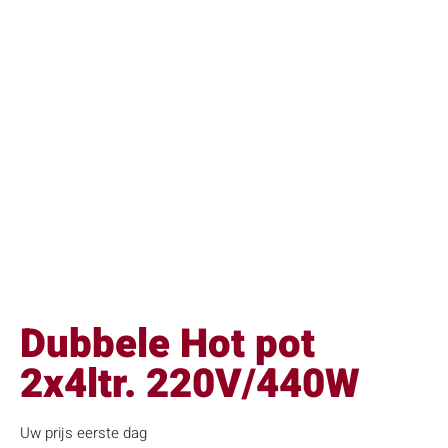
Dubbele Hot pot
2x4ltr. 220V/440W
Uw prijs eerste dag