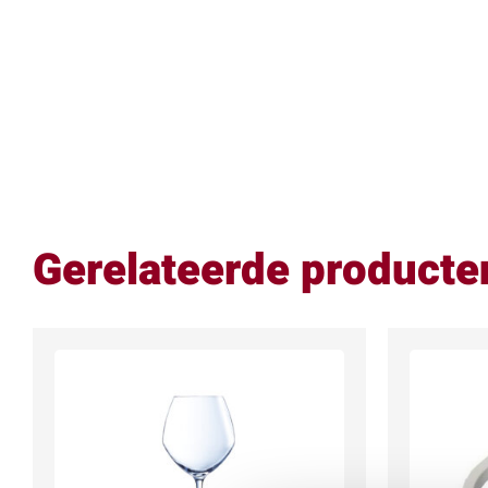
Gerelateerde producte