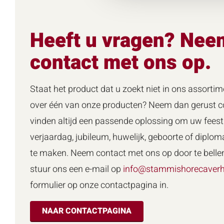
Heeft u vragen? Nee
contact met ons op.
Staat het product dat u zoekt niet in ons assortim
over één van onze producten? Neem dan gerust co
vinden altijd een passende oplossing om uw feest 
verjaardag, jubileum, huwelijk, geboorte of diploma
te maken. Neem contact met ons op door te belle
stuur ons een e-mail op
info@stammishorecaverh
formulier op onze contactpagina in.
NAAR CONTACTPAGINA