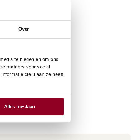
Over
 media te bieden en om ons
ze partners voor social
nformatie die u aan ze heeft
Alles toestaan