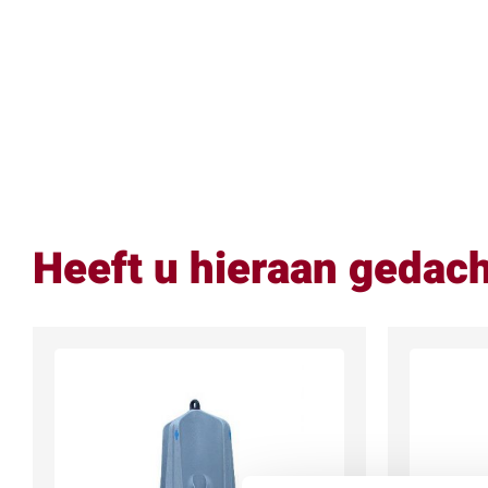
Heeft u hieraan gedac