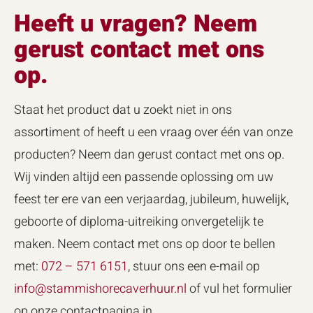
Heeft u vragen? Neem
gerust contact met ons
op.
Staat het product dat u zoekt niet in ons
assortiment of heeft u een vraag over één van onze
producten? Neem dan gerust contact met ons op.
Wij vinden altijd een passende oplossing om uw
feest ter ere van een verjaardag, jubileum, huwelijk,
geboorte of diploma-uitreiking onvergetelijk te
maken. Neem contact met ons op door te bellen
met:
072 – 571 6151
, stuur ons een e-mail op
info@stammishorecaverhuur.nl
of vul het formulier
op onze contactpagina in.