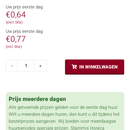
Uw prijs eerste dag
€
0,64
(excl. btw)
Uw prijs eerste dag
€
0,77
(incl. btw)
-
+
IN WINKELWAGEN
Prijs meerdere dagen
Alle genoemde prijzen gelden voor de eerste dag huur.
Wilt u meerdere dagen huren, dan kunt u dit tijdens het
bestelproces aangeven. Wij bieden voor meerdaagse
huurperiodes speciale prijzen. Stammis Horeca