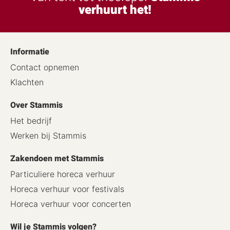
verhuurt het!
Informatie
Contact opnemen
Klachten
Over Stammis
Het bedrijf
Werken bij Stammis
Zakendoen met Stammis
Particuliere horeca verhuur
Horeca verhuur voor festivals
Horeca verhuur voor concerten
Wil je Stammis volgen?