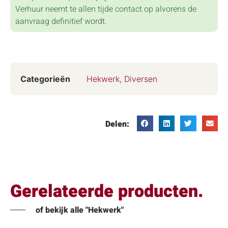
Verhuur neemt te allen tijde contact op alvorens de
aanvraag definitief wordt.
Categorieën
Hekwerk
,
Diversen
Delen:
Gerelateerde producten.
of bekijk alle "Hekwerk"