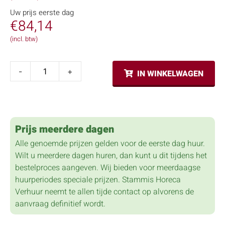
Uw prijs eerste dag
€
84,14
(incl. btw)
-
+
IN WINKELWAGEN
Prijs meerdere dagen
Alle genoemde prijzen gelden voor de eerste dag huur.
Wilt u meerdere dagen huren, dan kunt u dit tijdens het
bestelproces aangeven. Wij bieden voor meerdaagse
huurperiodes speciale prijzen. Stammis Horeca
Verhuur neemt te allen tijde contact op alvorens de
aanvraag definitief wordt.