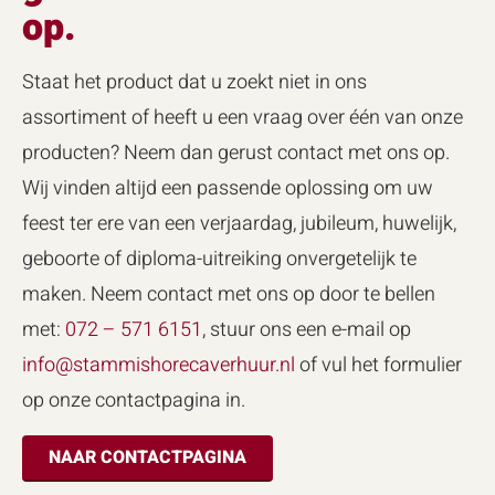
op.
Staat het product dat u zoekt niet in ons
assortiment of heeft u een vraag over één van onze
producten? Neem dan gerust contact met ons op.
Wij vinden altijd een passende oplossing om uw
feest ter ere van een verjaardag, jubileum, huwelijk,
geboorte of diploma-uitreiking onvergetelijk te
maken. Neem contact met ons op door te bellen
met:
072 – 571 6151
, stuur ons een e-mail op
info@stammishorecaverhuur.nl
of vul het formulier
op onze contactpagina in.
NAAR CONTACTPAGINA