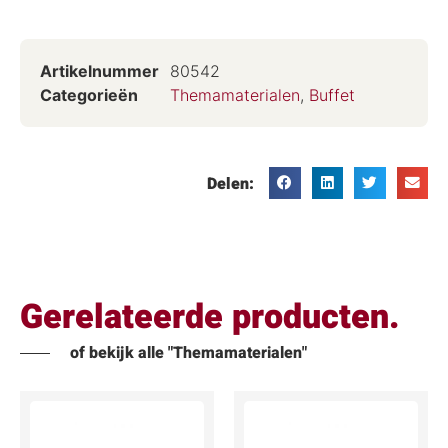
Artikelnummer
80542
Categorieën
Themamaterialen
,
Buffet
Delen:
Gerelateerde producten.
of bekijk alle "Themamaterialen"