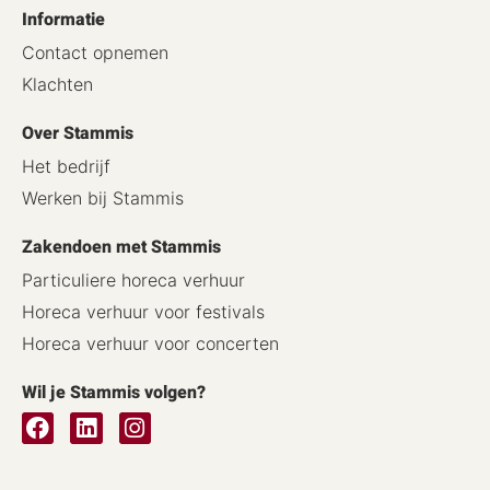
Informatie
Contact opnemen
Klachten
Over Stammis
Het bedrijf
Werken bij Stammis
Zakendoen met Stammis
Particuliere horeca verhuur
Horeca verhuur voor festivals
Horeca verhuur voor concerten
Wil je Stammis volgen?