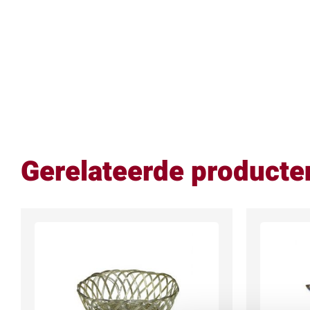
Gerelateerde producte