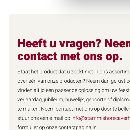
Heeft u vragen? Nee
contact met ons op.
Staat het product dat u zoekt niet in ons assortim
over één van onze producten? Neem dan gerust co
vinden altijd een passende oplossing om uw feest 
verjaardag, jubileum, huwelijk, geboorte of diploma
te maken. Neem contact met ons op door te belle
stuur ons een e-mail op
info@stammishorecaverh
formulier op onze contactpagina in.