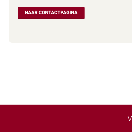
NAAR CONTACTPAGINA
V