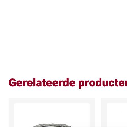
Gerelateerde producte