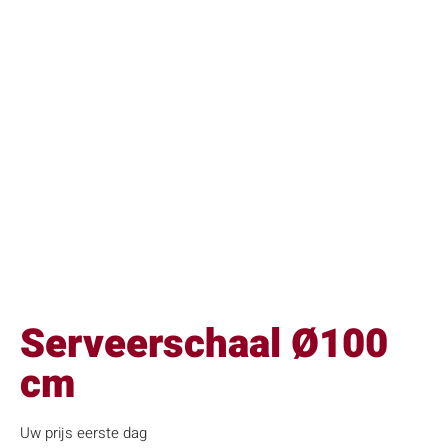
Serveerschaal Ø100
cm
Uw prijs eerste dag