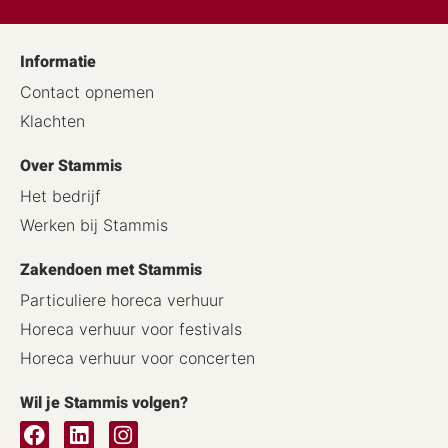
Informatie
Contact opnemen
Klachten
Over Stammis
Het bedrijf
Werken bij Stammis
Zakendoen met Stammis
Particuliere horeca verhuur
Horeca verhuur voor festivals
Horeca verhuur voor concerten
Wil je Stammis volgen?