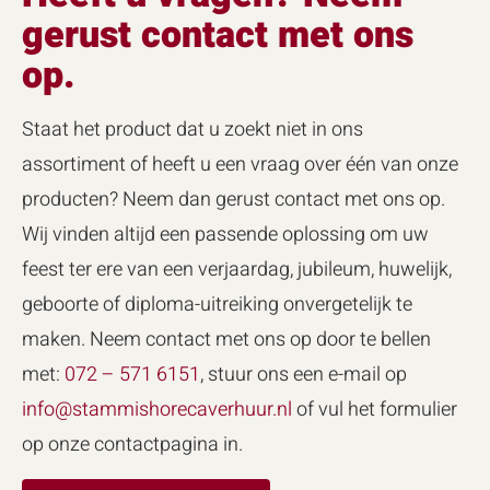
gerust contact met ons
op.
Staat het product dat u zoekt niet in ons
assortiment of heeft u een vraag over één van onze
producten? Neem dan gerust contact met ons op.
Wij vinden altijd een passende oplossing om uw
feest ter ere van een verjaardag, jubileum, huwelijk,
geboorte of diploma-uitreiking onvergetelijk te
maken. Neem contact met ons op door te bellen
met:
072 – 571 6151
, stuur ons een e-mail op
info@stammishorecaverhuur.nl
of vul het formulier
op onze contactpagina in.