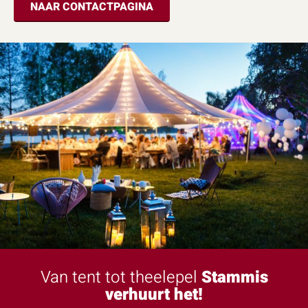
NAAR CONTACTPAGINA
Van tent tot theelepel
Stammis
verhuurt het!