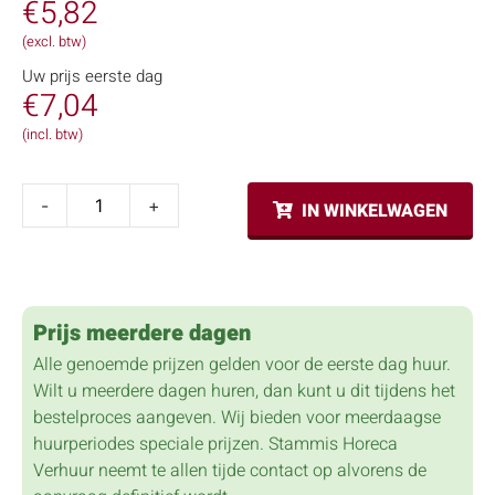
€
5,82
(excl. btw)
Uw prijs eerste dag
€
7,04
(incl. btw)
-
+
IN WINKELWAGEN
Prijs meerdere dagen
Alle genoemde prijzen gelden voor de eerste dag huur.
Wilt u meerdere dagen huren, dan kunt u dit tijdens het
bestelproces aangeven. Wij bieden voor meerdaagse
huurperiodes speciale prijzen. Stammis Horeca
Verhuur neemt te allen tijde contact op alvorens de