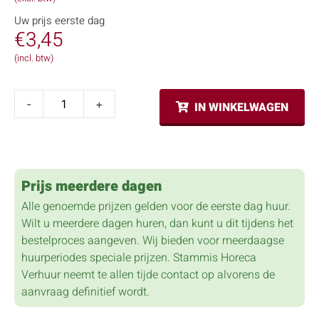
Uw prijs eerste dag
€
3,45
(incl. btw)
-
+
IN WINKELWAGEN
Prijs meerdere dagen
Alle genoemde prijzen gelden voor de eerste dag huur.
Wilt u meerdere dagen huren, dan kunt u dit tijdens het
bestelproces aangeven. Wij bieden voor meerdaagse
huurperiodes speciale prijzen. Stammis Horeca
Verhuur neemt te allen tijde contact op alvorens de
aanvraag definitief wordt.