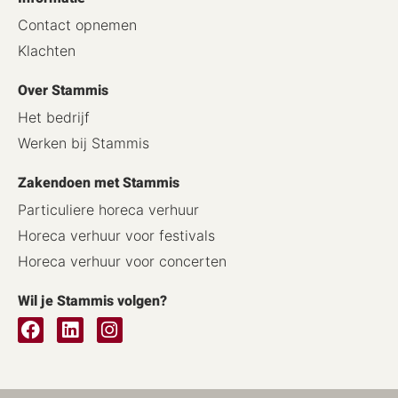
Contact opnemen
Klachten
Over Stammis
Het bedrijf
Werken bij Stammis
Zakendoen met Stammis
Particuliere horeca verhuur
Horeca verhuur voor festivals
Horeca verhuur voor concerten
Wil je Stammis volgen?