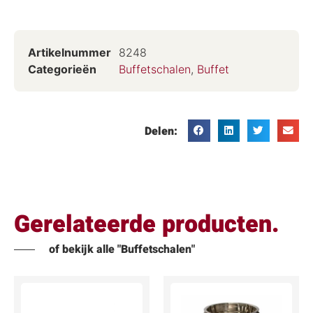
Artikelnummer
8248
Categorieën
Buffetschalen
,
Buffet
Delen:
Gerelateerde producten.
of bekijk alle "Buffetschalen"