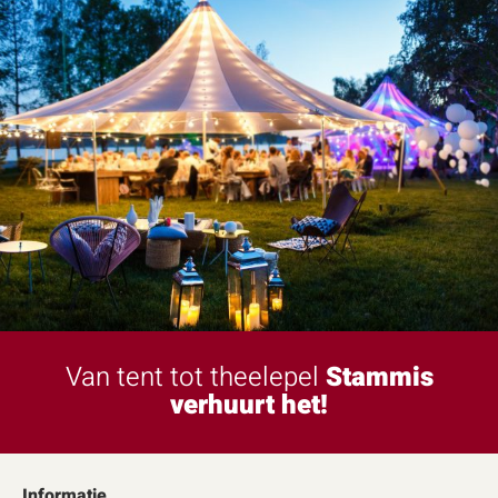
Van tent tot theelepel
Stammis
verhuurt het!
Informatie