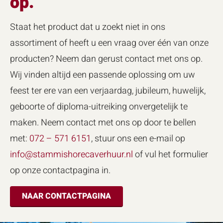
op.
Staat het product dat u zoekt niet in ons
assortiment of heeft u een vraag over één van onze
producten? Neem dan gerust contact met ons op.
Wij vinden altijd een passende oplossing om uw
feest ter ere van een verjaardag, jubileum, huwelijk,
geboorte of diploma-uitreiking onvergetelijk te
maken. Neem contact met ons op door te bellen
met:
072 – 571 6151
, stuur ons een e-mail op
info@stammishorecaverhuur.nl
of vul het formulier
op onze contactpagina in.
NAAR CONTACTPAGINA