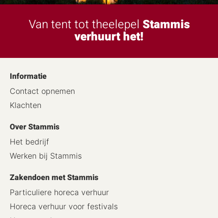
Van tent tot theelepel
Stammis
verhuurt het!
Informatie
Contact opnemen
Klachten
Over Stammis
Het bedrijf
Werken bij Stammis
Zakendoen met Stammis
Particuliere horeca verhuur
Horeca verhuur voor festivals