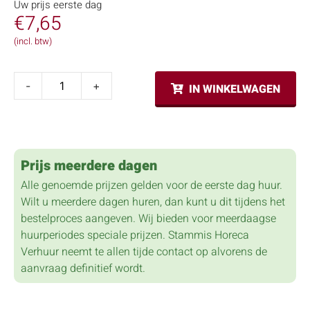
Uw prijs eerste dag
€
7,65
(incl. btw)
-
+
IN WINKELWAGEN
Prijs meerdere dagen
Alle genoemde prijzen gelden voor de eerste dag huur.
Wilt u meerdere dagen huren, dan kunt u dit tijdens het
bestelproces aangeven. Wij bieden voor meerdaagse
huurperiodes speciale prijzen. Stammis Horeca
Verhuur neemt te allen tijde contact op alvorens de
aanvraag definitief wordt.