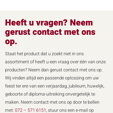
Heeft u vragen? Neem
gerust contact met ons
op.
Staat het product dat u zoekt niet in ons
assortiment of heeft u een vraag over één van onze
producten? Neem dan gerust contact met ons op.
Wij vinden altijd een passende oplossing om uw
feest ter ere van een verjaardag, jubileum, huwelijk,
geboorte of diploma-uitreiking onvergetelijk te
maken. Neem contact met ons op door te bellen
met:
072 – 571 6151
, stuur ons een e-mail op