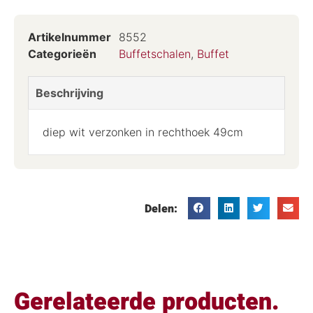
Artikelnummer
8552
Categorieën
Buffetschalen
,
Buffet
Beschrijving
diep wit verzonken in rechthoek 49cm
Delen:
Gerelateerde producten.