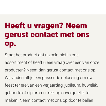
Heeft u vragen? Neem
gerust contact met ons
op.
Staat het product dat u zoekt niet in ons
assortiment of heeft u een vraag over één van onze
producten? Neem dan gerust contact met ons op.
Wij vinden altijd een passende oplossing om uw
feest ter ere van een verjaardag, jubileum, huwelijk,
geboorte of diploma-uitreiking onvergetelijk te
maken. Neem contact met ons op door te bellen