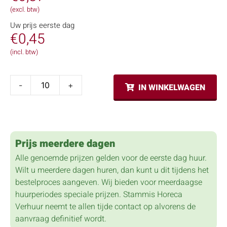
(excl. btw)
Uw prijs eerste dag
€
0,45
(incl. btw)
-
+
IN WINKELWAGEN
Prijs meerdere dagen
Alle genoemde prijzen gelden voor de eerste dag huur.
Wilt u meerdere dagen huren, dan kunt u dit tijdens het
bestelproces aangeven. Wij bieden voor meerdaagse
huurperiodes speciale prijzen. Stammis Horeca
Verhuur neemt te allen tijde contact op alvorens de
aanvraag definitief wordt.