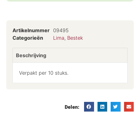
Artikelnummer
09495
Categorieën
Lima
,
Bestek
Beschrijving
Verpakt per 10 stuks.
Delen: