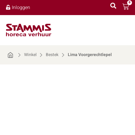
0
Inloggen
Winkel
Bestek
Lima Voorgerechtlepel