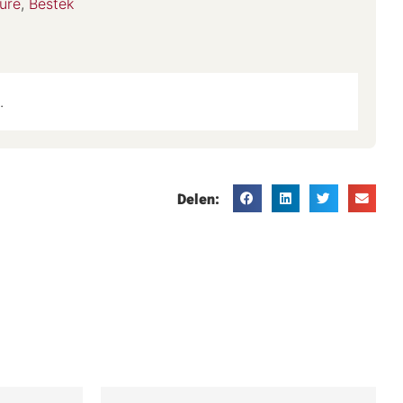
ure
,
Bestek
.
Delen: