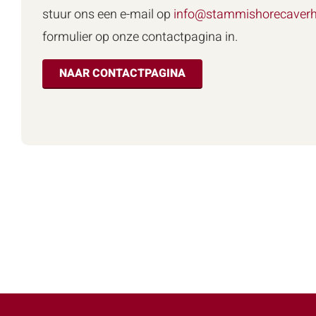
stuur ons een e-mail op
info@stammishorecaverh
formulier op onze contactpagina in.
NAAR CONTACTPAGINA