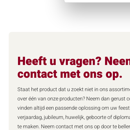
Heeft u vragen? Nee
contact met ons op.
Staat het product dat u zoekt niet in ons assortim
over één van onze producten? Neem dan gerust co
vinden altijd een passende oplossing om uw feest 
verjaardag, jubileum, huwelijk, geboorte of diploma
te maken. Neem contact met ons op door te belle