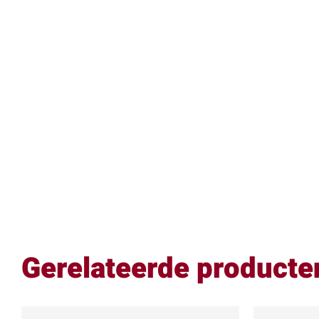
Gerelateerde producte