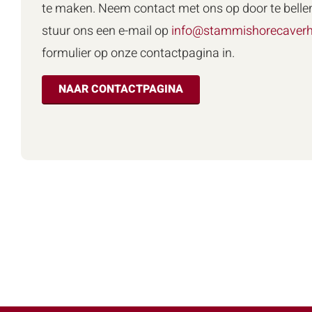
te maken. Neem contact met ons op door te belle
stuur ons een e-mail op
info@stammishorecaverh
formulier op onze contactpagina in.
NAAR CONTACTPAGINA