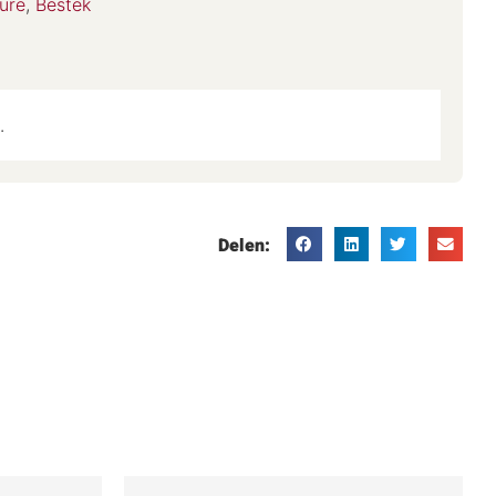
ure
,
Bestek
.
Delen: