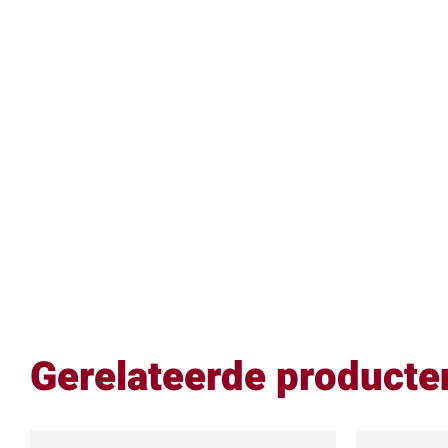
Gerelateerde producte