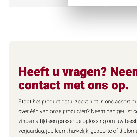
Heeft u vragen? Nee
contact met ons op.
Staat het product dat u zoekt niet in ons assortim
over één van onze producten? Neem dan gerust co
vinden altijd een passende oplossing om uw feest 
verjaardag, jubileum, huwelijk, geboorte of diploma