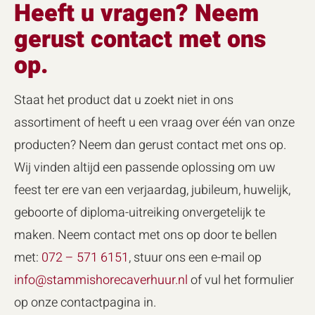
Heeft u vragen? Neem
gerust contact met ons
op.
Staat het product dat u zoekt niet in ons
assortiment of heeft u een vraag over één van onze
producten? Neem dan gerust contact met ons op.
Wij vinden altijd een passende oplossing om uw
feest ter ere van een verjaardag, jubileum, huwelijk,
geboorte of diploma-uitreiking onvergetelijk te
maken. Neem contact met ons op door te bellen
met:
072 – 571 6151
, stuur ons een e-mail op
info@stammishorecaverhuur.nl
of vul het formulier
op onze contactpagina in.