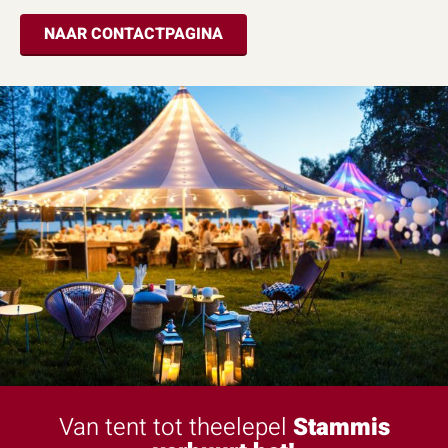
NAAR CONTACTPAGINA
Van tent tot theelepel
Stammis