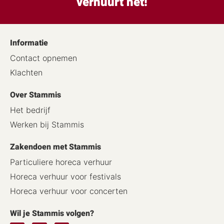
verhuurt het!
Informatie
Contact opnemen
Klachten
Over Stammis
Het bedrijf
Werken bij Stammis
Zakendoen met Stammis
Particuliere horeca verhuur
Horeca verhuur voor festivals
Horeca verhuur voor concerten
Wil je Stammis volgen?