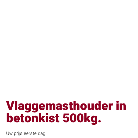
Vlaggemasthouder in
betonkist 500kg.
Uw prijs eerste dag