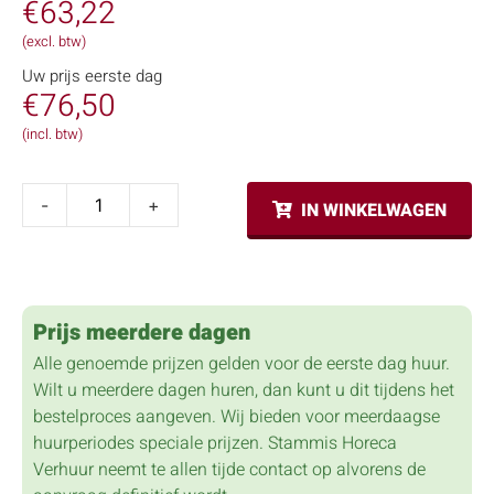
€
63,22
(excl. btw)
Uw prijs eerste dag
€
76,50
(incl. btw)
-
+
IN WINKELWAGEN
Prijs meerdere dagen
Alle genoemde prijzen gelden voor de eerste dag huur.
Wilt u meerdere dagen huren, dan kunt u dit tijdens het
bestelproces aangeven. Wij bieden voor meerdaagse
huurperiodes speciale prijzen. Stammis Horeca
Verhuur neemt te allen tijde contact op alvorens de