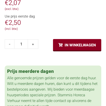
€
2,07
(excl. btw)
Uw prijs eerste dag
€
2,50
(incl. btw)
-
+
IN WINKELWAGEN
Prijs meerdere dagen
Alle genoemde prijzen gelden voor de eerste dag huur.
Wilt u meerdere dagen huren, dan kunt u dit tijdens het
bestelproces aangeven. Wij bieden voor meerdaagse
huurperiodes speciale prijzen. Stammis Horeca
Verhuur neemt te allen tijde contact op alvorens de