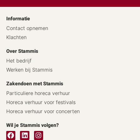
Informatie
Contact opnemen
Klachten
Over Stammis
Het bedrijf
Werken bij Stammis
Zakendoen met Stammis
Particuliere horeca verhuur
Horeca verhuur voor festivals
Horeca verhuur voor concerten
Wil je Stammis volgen?