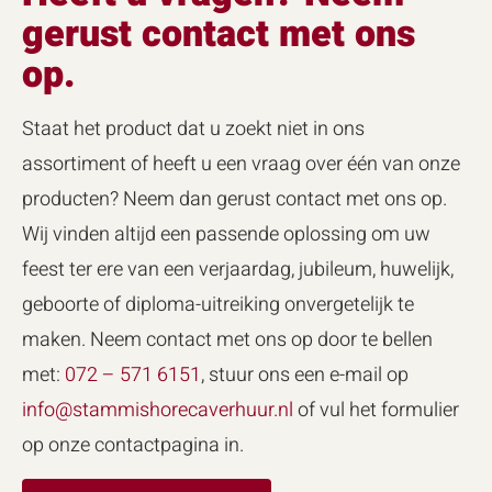
gerust contact met ons
op.
Staat het product dat u zoekt niet in ons
assortiment of heeft u een vraag over één van onze
producten? Neem dan gerust contact met ons op.
Wij vinden altijd een passende oplossing om uw
feest ter ere van een verjaardag, jubileum, huwelijk,
geboorte of diploma-uitreiking onvergetelijk te
maken. Neem contact met ons op door te bellen
met:
072 – 571 6151
, stuur ons een e-mail op
info@stammishorecaverhuur.nl
of vul het formulier
op onze contactpagina in.