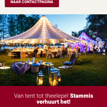
NAAR CONTACTPAGINA
Van tent tot theelepel
Stammis
verhuurt het!