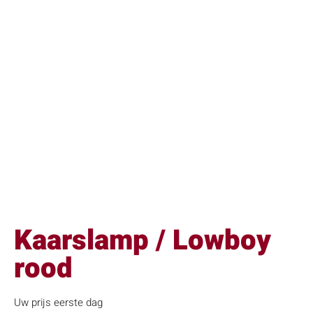
Kaarslamp / Lowboy
rood
Uw prijs eerste dag